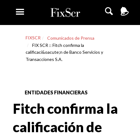
FIXSCR
Comunicados de Prensa
FIX SCR :: Fitch confirma la
calificaci&oacute;n de Banco Servicios y
Transacciones S.A.
ENTIDADES FINANCIERAS
Fitch confirma la
calificación de