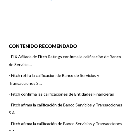
CONTENIDO RECOMENDADO
-
FIX Afiliada de Fitch Ratings confirma la calificación de Banco
de Servicio ...
-
Fitch retira la calificación de Banco de Servicios y
Transacciones S ...
-
Fitch confirma las calificaciones de Entidades Financieras
-
Fitch afirma la calificación de Banco Servicios y Transacciones
S.A.
-
Fitch afirma la calificación de Banco Servicios y Transacciones