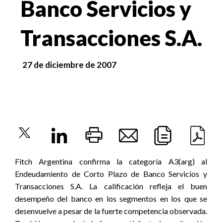
Banco Servicios y
Transacciones S.A.
27 de diciembre de 2007
Fitch Argentina confirma la categoría A3(arg) al
Endeudamiento de Corto Plazo de Banco Servicios y
Transacciones S.A. La calificación refleja el buen
desempeño del banco en los segmentos en los que se
desenvuelve a pesar de la fuerte competencia observada.