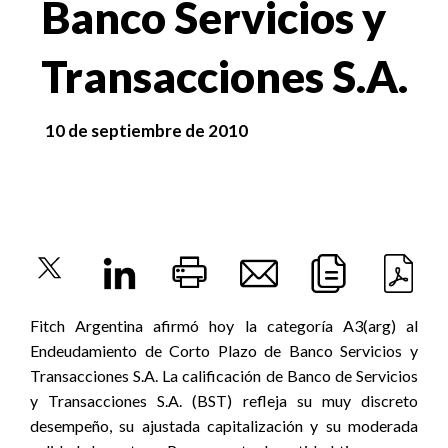
Banco Servicios y
Transacciones S.A.
10 de septiembre de 2010
Fitch Argentina afirmó hoy la categoría A3(arg) al
Endeudamiento de Corto Plazo de Banco Servicios y
Transacciones S.A. La calificación de Banco de Servicios
y Transacciones S.A. (BST) refleja su muy discreto
desempeño, su ajustada capitalización y su moderada