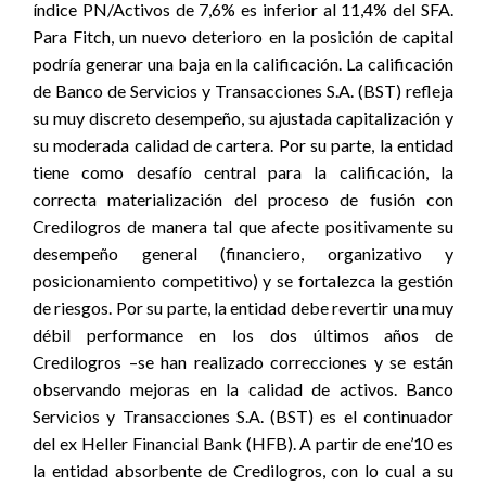
índice PN/Activos de 7,6% es inferior al 11,4% del SFA.
Para Fitch, un nuevo deterioro en la posición de capital
podría generar una baja en la calificación. La calificación
de Banco de Servicios y Transacciones S.A. (BST) refleja
su muy discreto desempeño, su ajustada capitalización y
su moderada calidad de cartera. Por su parte, la entidad
tiene como desafío central para la calificación, la
correcta materialización del proceso de fusión con
Credilogros de manera tal que afecte positivamente su
desempeño general (financiero, organizativo y
posicionamiento competitivo) y se fortalezca la gestión
de riesgos. Por su parte, la entidad debe revertir una muy
débil performance en los dos últimos años de
Credilogros –se han realizado correcciones y se están
observando mejoras en la calidad de activos. Banco
Servicios y Transacciones S.A. (BST) es el continuador
del ex Heller Financial Bank (HFB). A partir de ene’10 es
la entidad absorbente de Credilogros, con lo cual a su