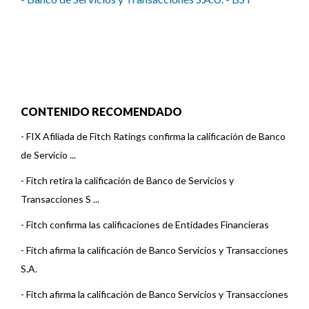
CONTENIDO RECOMENDADO
-
FIX Afiliada de Fitch Ratings confirma la calificación de Banco
de Servicio ...
-
Fitch retira la calificación de Banco de Servicios y
Transacciones S ...
-
Fitch confirma las calificaciones de Entidades Financieras
-
Fitch afirma la calificación de Banco Servicios y Transacciones
S.A.
-
Fitch afirma la calificación de Banco Servicios y Transacciones