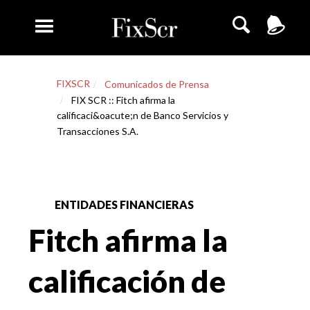
FIXSCR
Comunicados de Prensa
FIX SCR :: Fitch afirma la
calificaci&oacute;n de Banco Servicios y
Transacciones S.A.
ENTIDADES FINANCIERAS
Fitch afirma la
calificación de