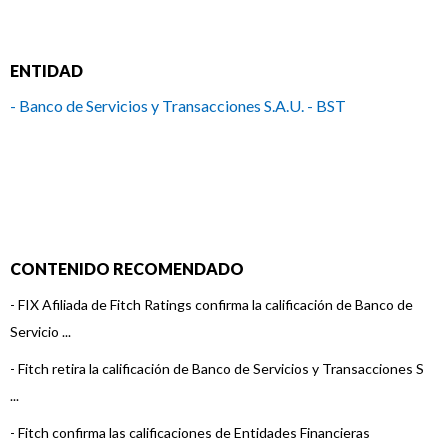
ENTIDAD
- Banco de Servicios y Transacciones S.A.U. - BST
CONTENIDO RECOMENDADO
-
FIX Afiliada de Fitch Ratings confirma la calificación de Banco de
Servicio ...
-
Fitch retira la calificación de Banco de Servicios y Transacciones S
...
-
Fitch confirma las calificaciones de Entidades Financieras