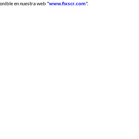
onible en nuestra web "
www.fixscr.com
".