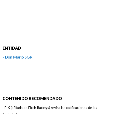
ENTIDAD
- Don Mario SGR
CONTENIDO RECOMENDADO
-
FIX (afiliada de Fitch Ratings) revisa las calificaciones de las