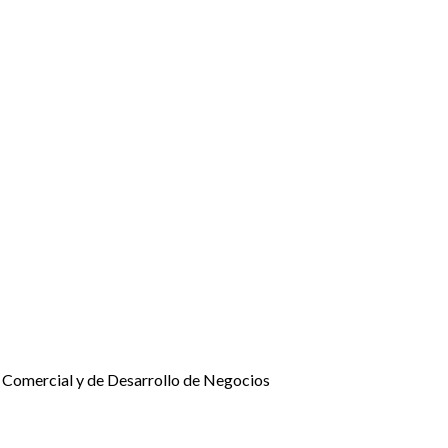
 Comercial y de Desarrollo de Negocios