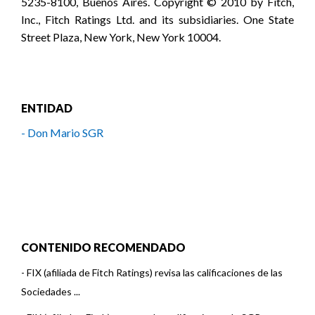
5235-8100, Buenos Aires. Copyright © 2010 by Fitch,
Inc., Fitch Ratings Ltd. and its subsidiaries. One State
Street Plaza, New York, New York 10004.
ENTIDAD
- Don Mario SGR
CONTENIDO RECOMENDADO
-
FIX (afiliada de Fitch Ratings) revisa las calificaciones de las
Sociedades ...