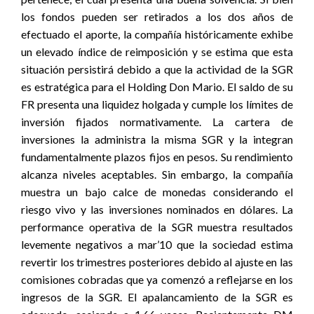
los fondos pueden ser retirados a los dos años de
efectuado el aporte, la compañía históricamente exhibe
un elevado índice de reimposición y se estima que esta
situación persistirá debido a que la actividad de la SGR
es estratégica para el Holding Don Mario. El saldo de su
FR presenta una liquidez holgada y cumple los límites de
inversión fijados normativamente. La cartera de
inversiones la administra la misma SGR y la integran
fundamentalmente plazos fijos en pesos. Su rendimiento
alcanza niveles aceptables. Sin embargo, la compañía
muestra un bajo calce de monedas considerando el
riesgo vivo y las inversiones nominados en dólares. La
performance operativa de la SGR muestra resultados
levemente negativos a mar’10 que la sociedad estima
revertir los trimestres posteriores debido al ajuste en las
comisiones cobradas que ya comenzó a reflejarse en los
ingresos de la SGR. El apalancamiento de la SGR es