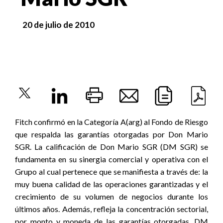
20 de julio de 2010
Fitch confirmó en la Categoría A(arg) al Fondo de Riesgo
que respalda las garantías otorgadas por Don Mario
SGR. La calificación de Don Mario SGR (DM SGR) se
fundamenta en su sinergia comercial y operativa con el
Grupo al cual pertenece que se manifiesta a través de: la
muy buena calidad de las operaciones garantizadas y el
crecimiento de su volumen de negocios durante los
últimos años. Además, refleja la concentración sectorial,
por monto y moneda de las garantías otorgadas. DM