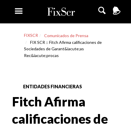
FIXSCR
Comunicados de Prensa
FIX SCR :: Fitch Afirma calificaciones de
Sociedades de Garant&iacute;as
Rec&iacute;procas
ENTIDADES FINANCIERAS
Fitch Afirma
calificaciones de