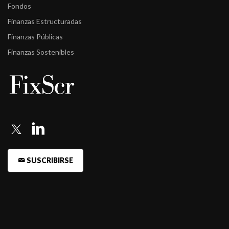
Fondos
Finanzas Estructuradas
Finanzas Públicas
Finanzas Sostenibles
SUSCRIBIRSE