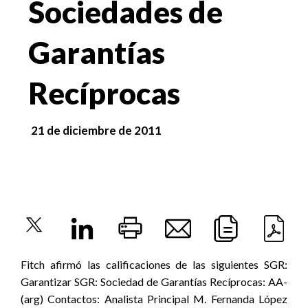
Sociedades de
Garantías
Recíprocas
21 de diciembre de 2011
Fitch afirmó las calificaciones de las siguientes SGR:
Garantizar SGR: Sociedad de Garantías Recíprocas: AA-
(arg) Contactos: Analista Principal M. Fernanda López