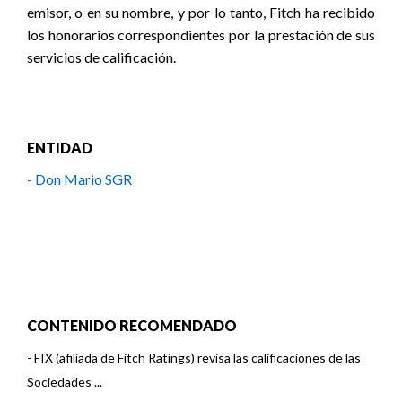
emisor, o en su nombre, y por lo tanto, Fitch ha recibido
los honorarios correspondientes por la prestación de sus
servicios de calificación.
ENTIDAD
- Don Mario SGR
CONTENIDO RECOMENDADO
-
FIX (afiliada de Fitch Ratings) revisa las calificaciones de las
Sociedades ...