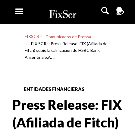
FIXSCR
Comunicados de Prensa
FIX SCR :: Press Release: FIX (Afiliada de
Fitch) subió la calificación de HSBC Bank
Argentina S.A. ...
ENTIDADES FINANCIERAS
Press Release: FIX
(Afiliada de Fitch)