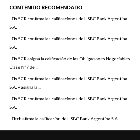
CONTENIDO RECOMENDADO
-
Fix SCR confirma las calificaciones de HSBC Bank Argentina
S.A.
-
Fix SCR confirma las calificaciones de HSBC Bank Argentina
S.A.
-
Fix SCR asigna la calificación de las Obligaciones Negociables
Clase N°7 de ...
-
Fix SCR confirma las calificaciones de HSBC Bank Argentina
S.A. y asigna la ...
-
Fix SCR confirma las calificaciones de HSBC Bank Argentina
S.A.
-
Fitch afirma la calificación de HSBC Bank Argentina S.A. –
Structure ...
-
Fitch Revisa las Calificaciones de las subsidiarias de HSBC en