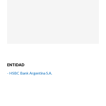
ENTIDAD
- HSBC Bank Argentina S.A.