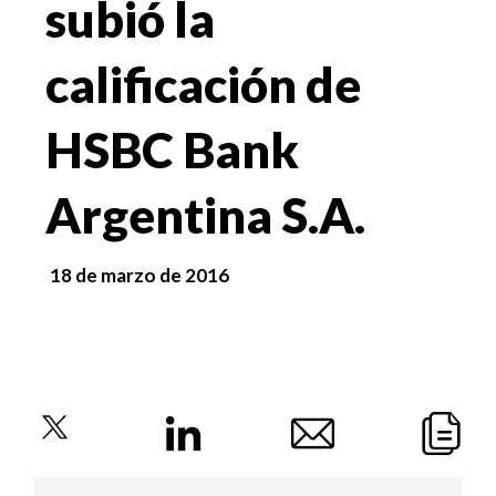
subió la
calificación de
HSBC Bank
Argentina S.A.
18 de marzo de 2016