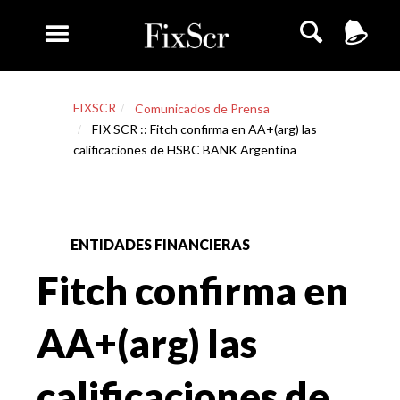
FIXSCR
Comunicados de Prensa
FIX SCR :: Fitch confirma en AA+(arg) las
calificaciones de HSBC BANK Argentina
ENTIDADES FINANCIERAS
Fitch confirma en
AA+(arg) las
calificaciones de