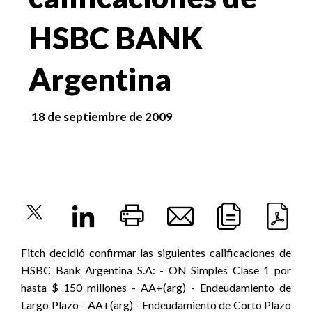
HSBC BANK
Argentina
18 de septiembre de 2009
Fitch decidió confirmar las siguientes calificaciones de
HSBC Bank Argentina S.A: - ON Simples Clase 1 por
hasta $ 150 millones - AA+(arg) - Endeudamiento de
Largo Plazo - AA+(arg) - Endeudamiento de Corto Plazo