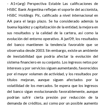
- A1+(arg) Perspectiva Estable Las calificaciones de
HSBC Bank Argentina reflejan el soporte del accionista,
HSBC Holdings Plc, calificado a nivel internacional en
AA para el largo plazo. Se ha considerado además la
buena liquidez y capitalización de la entidad, la mejora en
sus resultados y la calidad de la cartera, así como la
evolución del entorno operativo. A jun’09, los resultados
del banco mantienen la tendencia favorable que se
observaba desde 2003. Sin embargo, existe un ambiente
de inestabilidad que podría afectar la evolución del
sistema financiero en su conjunto. Los ingresos netos por
intereses y por servicios siguen aumentando, favorecidos
por el mayor volumen de actividad, y los resultados por
títulos mejoran, aunque siguen afectados por la
volatilidad de los mercados. Se espera que los ingresos
del banco sigan evolucionando favorablemente, aunque
podrían sufrir cierta presión por reducción de la
demanda de créditos, así como por un posible aumento