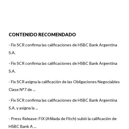
CONTENIDO RECOMENDADO
-
Fix SCR confirma las calificaciones de HSBC Bank Argentina
S.A.
-
Fix SCR confirma las calificaciones de HSBC Bank Argentina
S.A.
-
Fix SCR asigna la calificación de las Obligaciones Negociables
Clase N°7 de ...
-
Fix SCR confirma las calificaciones de HSBC Bank Argentina
S.A. y asigna la ...
-
Press Release: FIX (Afiliada de Fitch) subió la calificación de
HSBC Bank A ...