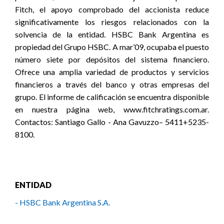
Fitch, el apoyo comprobado del accionista reduce
significativamente los riesgos relacionados con la
solvencia de la entidad. HSBC Bank Argentina es
propiedad del Grupo HSBC. A mar’09, ocupaba el puesto
número siete por depósitos del sistema financiero.
Ofrece una amplia variedad de productos y servicios
financieros a través del banco y otras empresas del
grupo. El informe de calificación se encuentra disponible
en nuestra página web, www.fitchratings.com.ar.
Contactos: Santiago Gallo - Ana Gavuzzo– 5411+5235-
8100.
ENTIDAD
- HSBC Bank Argentina S.A.