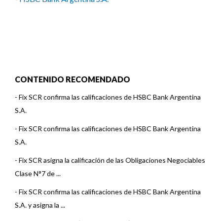
CONTENIDO RECOMENDADO
-
Fix SCR confirma las calificaciones de HSBC Bank Argentina
S.A.
-
Fix SCR confirma las calificaciones de HSBC Bank Argentina
S.A.
-
Fix SCR asigna la calificación de las Obligaciones Negociables
Clase N°7 de ...
-
Fix SCR confirma las calificaciones de HSBC Bank Argentina
S.A. y asigna la ...