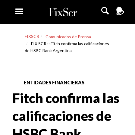
FIXSCR
Comunicados de Prensa
FIX SCR :: Fitch confirma las calificaciones
de HSBC Bank Argentina
ENTIDADES FINANCIERAS
Fitch confirma las
calificaciones de
HSBC Bank