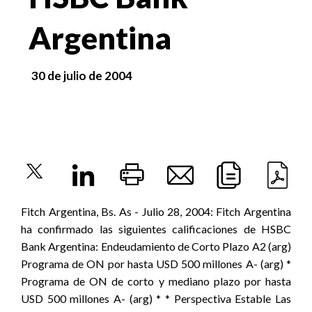
Argentina
30 de julio de 2004
Fitch Argentina, Bs. As - Julio 28, 2004: Fitch Argentina
ha confirmado las siguientes calificaciones de HSBC
Bank Argentina: Endeudamiento de Corto Plazo A2 (arg)
Programa de ON por hasta USD 500 millones A- (arg) *
Programa de ON de corto y mediano plazo por hasta
USD 500 millones A- (arg) * * Perspectiva Estable Las