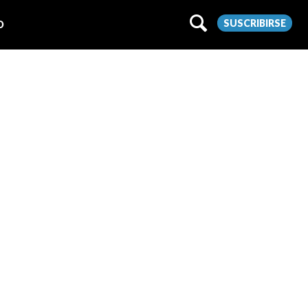
SUSCRIBIRSE
O