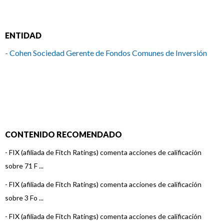
ENTIDAD
- Cohen Sociedad Gerente de Fondos Comunes de Inversión
CONTENIDO RECOMENDADO
-
FIX (afiliada de Fitch Ratings) comenta acciones de calificación
sobre 71 F ...
-
FIX (afiliada de Fitch Ratings) comenta acciones de calificación
sobre 3 Fo ...
-
FIX (afiliada de Fitch Ratings) comenta acciones de calificación