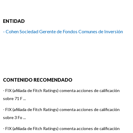
ENTIDAD
- Cohen Sociedad Gerente de Fondos Comunes de Inversión
CONTENIDO RECOMENDADO
-
FIX (afiliada de Fitch Ratings) comenta acciones de calificación
sobre 71 F ...
-
FIX (afiliada de Fitch Ratings) comenta acciones de calificación
sobre 3 Fo ...
-
FIX (afiliada de Fitch Ratings) comenta acciones de calificación