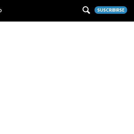
SUSCRIBIRSE
O