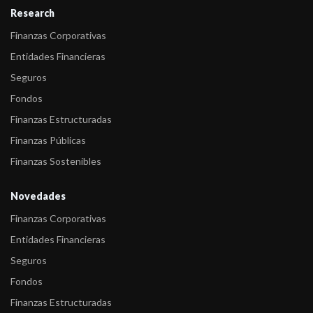
Research
Finanzas Corporativas
Entidades Financieras
Seguros
Fondos
Finanzas Estructuradas
Finanzas Públicas
Finanzas Sostenibles
Novedades
Finanzas Corporativas
Entidades Financieras
Seguros
Fondos
Finanzas Estructuradas