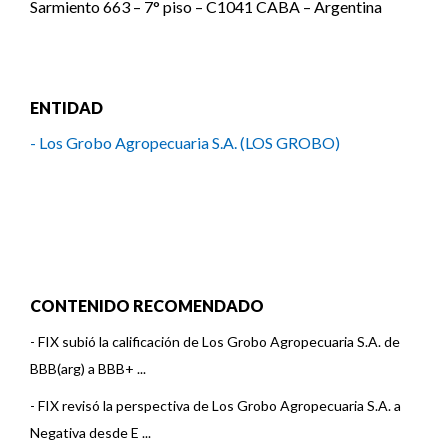
Sarmiento 663 – 7° piso – C1041 CABA – Argentina
ENTIDAD
- Los Grobo Agropecuaria S.A. (LOS GROBO)
CONTENIDO RECOMENDADO
-
FIX subió la calificación de Los Grobo Agropecuaria S.A. de
BBB(arg) a BBB+ ...
-
FIX revisó la perspectiva de Los Grobo Agropecuaria S.A. a
Negativa desde E ...