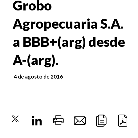
Grobo
Agropecuaria S.A.
a BBB+(arg) desde
A-(arg).
4 de agosto de 2016