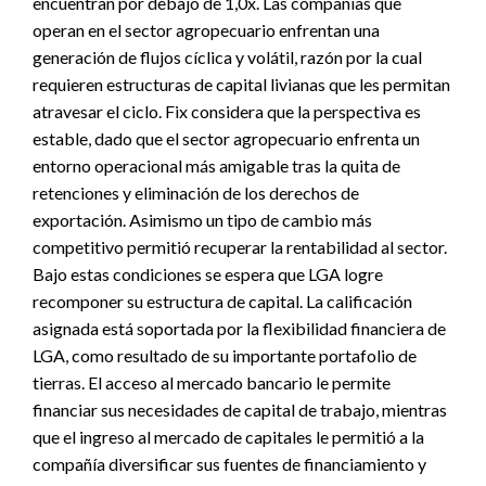
encuentran por debajo de 1,0x. Las compañías que
operan en el sector agropecuario enfrentan una
generación de flujos cíclica y volátil, razón por la cual
requieren estructuras de capital livianas que les permitan
atravesar el ciclo. Fix considera que la perspectiva es
estable, dado que el sector agropecuario enfrenta un
entorno operacional más amigable tras la quita de
retenciones y eliminación de los derechos de
exportación. Asimismo un tipo de cambio más
competitivo permitió recuperar la rentabilidad al sector.
Bajo estas condiciones se espera que LGA logre
recomponer su estructura de capital. La calificación
asignada está soportada por la flexibilidad financiera de
LGA, como resultado de su importante portafolio de
tierras. El acceso al mercado bancario le permite
financiar sus necesidades de capital de trabajo, mientras
que el ingreso al mercado de capitales le permitió a la
compañía diversificar sus fuentes de financiamiento y