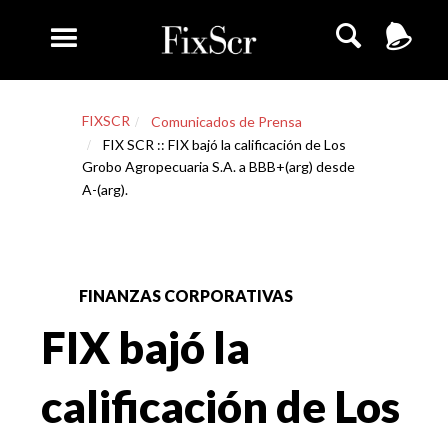
FIXSCR
Comunicados de Prensa
FIX SCR :: FIX bajó la calificación de Los
Grobo Agropecuaria S.A. a BBB+(arg) desde
A-(arg).
FINANZAS CORPORATIVAS
FIX bajó la
calificación de Los