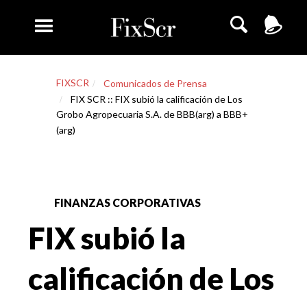
FIXSCR
Comunicados de Prensa
FIX SCR :: FIX subió la calificación de Los
Grobo Agropecuaria S.A. de BBB(arg) a BBB+
(arg)
FINANZAS CORPORATIVAS
FIX subió la
calificación de Los