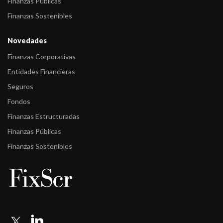
Finanzas Públicas
Finanzas Sostenibles
Novedades
Finanzas Corporativas
Entidades Financieras
Seguros
Fondos
Finanzas Estructuradas
Finanzas Públicas
Finanzas Sostenibles