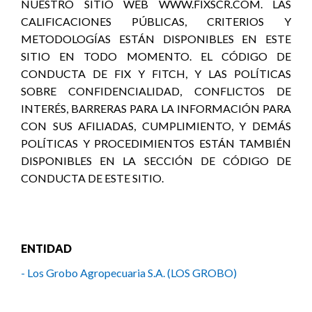
NUESTRO SITIO WEB WWW.FIXSCR.COM. LAS
CALIFICACIONES PÚBLICAS, CRITERIOS Y
METODOLOGÍAS ESTÁN DISPONIBLES EN ESTE
SITIO EN TODO MOMENTO. EL CÓDIGO DE
CONDUCTA DE FIX Y FITCH, Y LAS POLÍTICAS
SOBRE CONFIDENCIALIDAD, CONFLICTOS DE
INTERÉS, BARRERAS PARA LA INFORMACIÓN PARA
CON SUS AFILIADAS, CUMPLIMIENTO, Y DEMÁS
POLÍTICAS Y PROCEDIMIENTOS ESTÁN TAMBIÉN
DISPONIBLES EN LA SECCIÓN DE CÓDIGO DE
CONDUCTA DE ESTE SITIO.
ENTIDAD
- Los Grobo Agropecuaria S.A. (LOS GROBO)