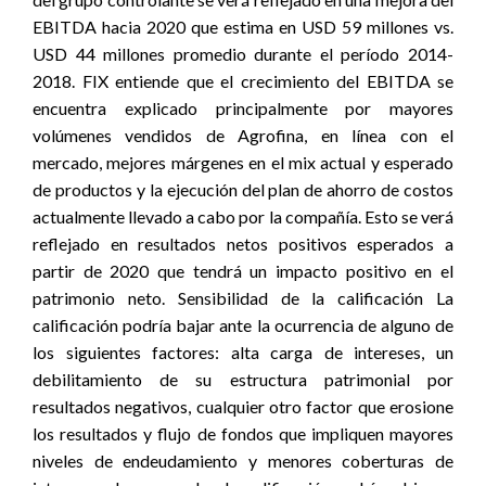
EBITDA hacia 2020 que estima en USD 59 millones vs.
USD 44 millones promedio durante el período 2014-
2018. FIX entiende que el crecimiento del EBITDA se
encuentra explicado principalmente por mayores
volúmenes vendidos de Agrofina, en línea con el
mercado, mejores márgenes en el mix actual y esperado
de productos y la ejecución del plan de ahorro de costos
actualmente llevado a cabo por la compañía. Esto se verá
reflejado en resultados netos positivos esperados a
partir de 2020 que tendrá un impacto positivo en el
patrimonio neto. Sensibilidad de la calificación La
calificación podría bajar ante la ocurrencia de alguno de
los siguientes factores: alta carga de intereses, un
debilitamiento de su estructura patrimonial por
resultados negativos, cualquier otro factor que erosione
los resultados y flujo de fondos que impliquen mayores
niveles de endeudamiento y menores coberturas de