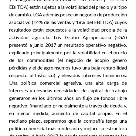
EBITDA) están sujetos a la volatilidad del precio y al tipo
de cambio. LGA además posee un negocio de producción
asociativo (14% de las ventas y 18% del EBITDA) cuyos
resultados están expuestos a la volatilidad propia de la
actividad agrícola. Los Grobo Agropecuaria (LGA)
presentó a junio 2017 un resultado operativo negativo,
explicado principalmente por la volatilidad en el precio
de los commodities (el negocio de acopio generó
pérdidas y el de agroinsumos tuvo una baja rentabilidad
respecto al histórico) y elevados intereses financieros.
Una política comercial agresiva, una alta carga de
intereses y elevadas necesidades de capital de trabajo
generaron en los últimos años un flujo de fondos libre
negativo, financiado principalmente a través de deuda y,
en menor medida, aumento de capital propio. En el
mediano plazo, esperamos que la compañía tenga una
política comercial más moderada y mejore su estructura
de capital. A junio 2017, la deuda corriente alcanzaba los