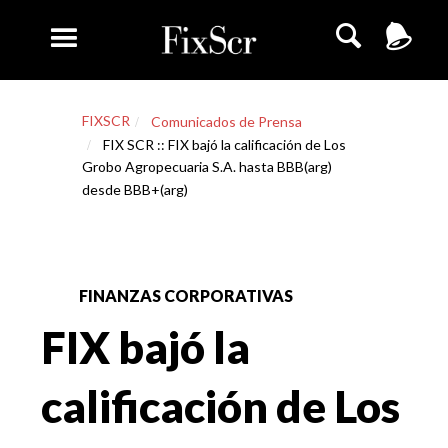
FIXSCR
Comunicados de Prensa
FIX SCR :: FIX bajó la calificación de Los
Grobo Agropecuaria S.A. hasta BBB(arg)
desde BBB+(arg)
FINANZAS CORPORATIVAS
FIX bajó la
calificación de Los