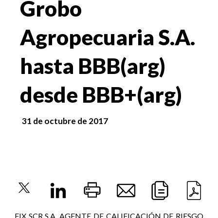
Grobo
Agropecuaria S.A.
hasta BBB(arg)
desde BBB+(arg)
31 de octubre de 2017
FIX SCR S.A. AGENTE DE CALIFICACIÓN DE RIESGO