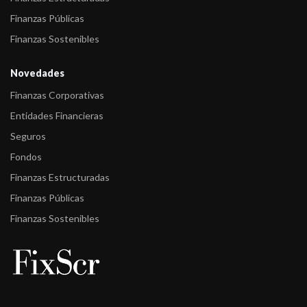
Finanzas Públicas
Finanzas Sostenibles
Novedades
Finanzas Corporativas
Entidades Financieras
Seguros
Fondos
Finanzas Estructuradas
Finanzas Públicas
Finanzas Sostenibles