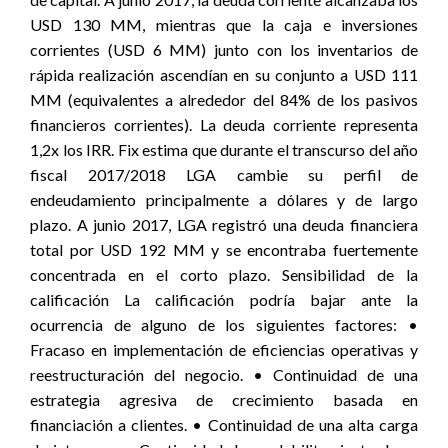
USD 130 MM, mientras que la caja e inversiones
corrientes (USD 6 MM) junto con los inventarios de
rápida realización ascendían en su conjunto a USD 111
MM (equivalentes a alrededor del 84% de los pasivos
financieros corrientes). La deuda corriente representa
1,2x los IRR. Fix estima que durante el transcurso del año
fiscal 2017/2018 LGA cambie su perfil de
endeudamiento principalmente a dólares y de largo
plazo. A junio 2017, LGA registró una deuda financiera
total por USD 192 MM y se encontraba fuertemente
concentrada en el corto plazo. Sensibilidad de la
calificación La calificación podría bajar ante la
ocurrencia de alguno de los siguientes factores: •
Fracaso en implementación de eficiencias operativas y
reestructuración del negocio. • Continuidad de una
estrategia agresiva de crecimiento basada en
financiación a clientes. • Continuidad de una alta carga