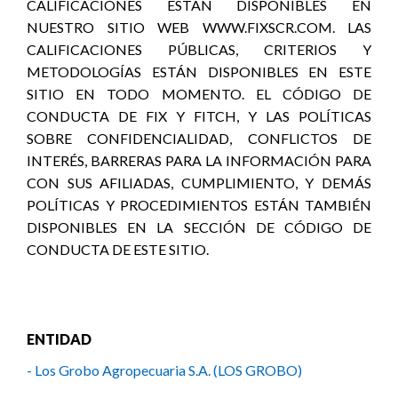
CALIFICACIONES ESTÁN DISPONIBLES EN
NUESTRO SITIO WEB WWW.FIXSCR.COM. LAS
CALIFICACIONES PÚBLICAS, CRITERIOS Y
METODOLOGÍAS ESTÁN DISPONIBLES EN ESTE
SITIO EN TODO MOMENTO. EL CÓDIGO DE
CONDUCTA DE FIX Y FITCH, Y LAS POLÍTICAS
SOBRE CONFIDENCIALIDAD, CONFLICTOS DE
INTERÉS, BARRERAS PARA LA INFORMACIÓN PARA
CON SUS AFILIADAS, CUMPLIMIENTO, Y DEMÁS
POLÍTICAS Y PROCEDIMIENTOS ESTÁN TAMBIÉN
DISPONIBLES EN LA SECCIÓN DE CÓDIGO DE
CONDUCTA DE ESTE SITIO.
ENTIDAD
- Los Grobo Agropecuaria S.A. (LOS GROBO)