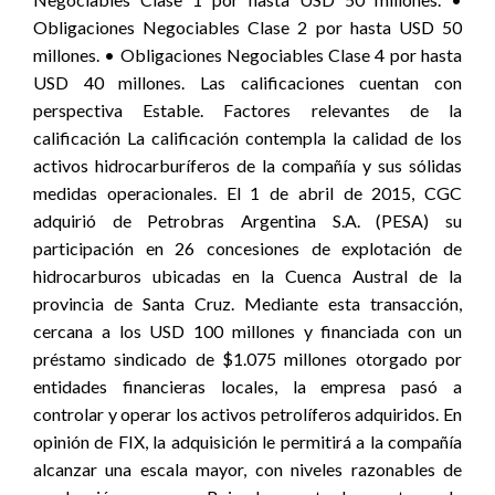
Obligaciones Negociables Clase 2 por hasta USD 50
millones. • Obligaciones Negociables Clase 4 por hasta
USD 40 millones. Las calificaciones cuentan con
perspectiva Estable. Factores relevantes de la
calificación La calificación contempla la calidad de los
activos hidrocarburíferos de la compañía y sus sólidas
medidas operacionales. El 1 de abril de 2015, CGC
adquirió de Petrobras Argentina S.A. (PESA) su
participación en 26 concesiones de explotación de
hidrocarburos ubicadas en la Cuenca Austral de la
provincia de Santa Cruz. Mediante esta transacción,
cercana a los USD 100 millones y financiada con un
préstamo sindicado de $1.075 millones otorgado por
entidades financieras locales, la empresa pasó a
controlar y operar los activos petrolíferos adquiridos. En
opinión de FIX, la adquisición le permitirá a la compañía
alcanzar una escala mayor, con niveles razonables de