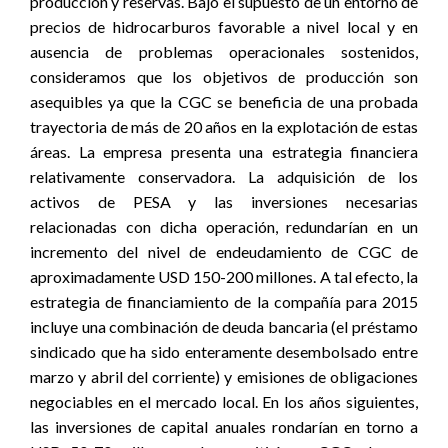
producción y reservas. Bajo el supuesto de un entorno de
precios de hidrocarburos favorable a nivel local y en
ausencia de problemas operacionales sostenidos,
consideramos que los objetivos de producción son
asequibles ya que la CGC se beneficia de una probada
trayectoria de más de 20 años en la explotación de estas
áreas. La empresa presenta una estrategia financiera
relativamente conservadora. La adquisición de los
activos de PESA y las inversiones necesarias
relacionadas con dicha operación, redundarían en un
incremento del nivel de endeudamiento de CGC de
aproximadamente USD 150-200 millones. A tal efecto, la
estrategia de financiamiento de la compañía para 2015
incluye una combinación de deuda bancaria (el préstamo
sindicado que ha sido enteramente desembolsado entre
marzo y abril del corriente) y emisiones de obligaciones
negociables en el mercado local. En los años siguientes,
las inversiones de capital anuales rondarían en torno a