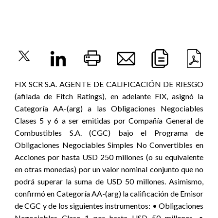
FIX SCR S.A. AGENTE DE CALIFICACIÓN DE RIESGO
(afilada de Fitch Ratings), en adelante FIX, asignó la
Categoría AA-(arg) a las Obligaciones Negociables
Clases 5 y 6 a ser emitidas por Compañía General de
Combustibles S.A. (CGC) bajo el Programa de
Obligaciones Negociables Simples No Convertibles en
Acciones por hasta USD 250 millones (o su equivalente
en otras monedas) por un valor nominal conjunto que no
podrá superar la suma de USD 50 millones. Asimismo,
confirmó en Categoría AA-(arg) la calificación de Emisor
de CGC y de los siguientes instrumentos: • Obligaciones
Negociables Clase 1 por hasta USD 50 millones. •