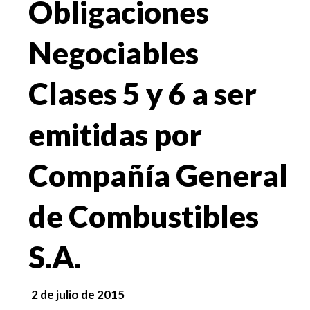
Obligaciones
Negociables
Clases 5 y 6 a ser
emitidas por
Compañía General
de Combustibles
S.A.
2 de julio de 2015