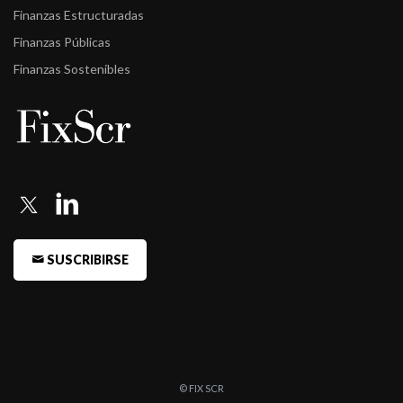
Finanzas Estructuradas
Finanzas Públicas
Finanzas Sostenibles
SUSCRIBIRSE
© FIX SCR