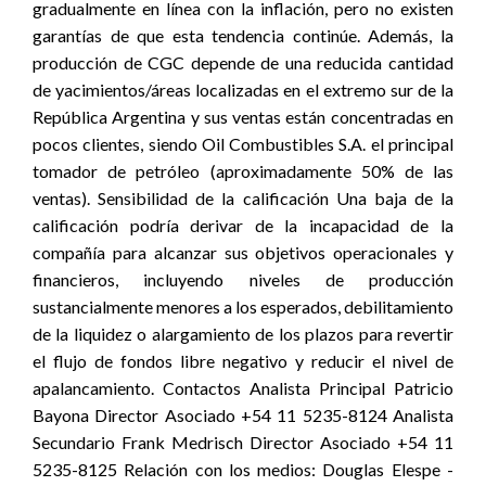
gradualmente en línea con la inflación, pero no existen
garantías de que esta tendencia continúe. Además, la
producción de CGC depende de una reducida cantidad
de yacimientos/áreas localizadas en el extremo sur de la
República Argentina y sus ventas están concentradas en
pocos clientes, siendo Oil Combustibles S.A. el principal
tomador de petróleo (aproximadamente 50% de las
ventas). Sensibilidad de la calificación Una baja de la
calificación podría derivar de la incapacidad de la
compañía para alcanzar sus objetivos operacionales y
financieros, incluyendo niveles de producción
sustancialmente menores a los esperados, debilitamiento
de la liquidez o alargamiento de los plazos para revertir
el flujo de fondos libre negativo y reducir el nivel de
apalancamiento. Contactos Analista Principal Patricio
Bayona Director Asociado +54 11 5235-8124 Analista
Secundario Frank Medrisch Director Asociado +54 11
5235-8125 Relación con los medios: Douglas Elespe -