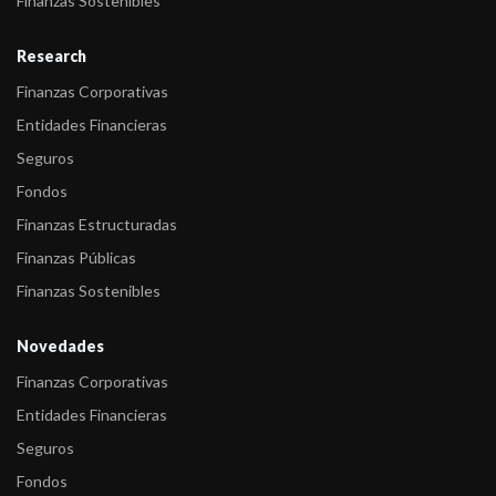
Finanzas Sostenibles
Research
Finanzas Corporativas
Entidades Financieras
Seguros
Fondos
Finanzas Estructuradas
Finanzas Públicas
Finanzas Sostenibles
Novedades
Finanzas Corporativas
Entidades Financieras
Seguros
Fondos