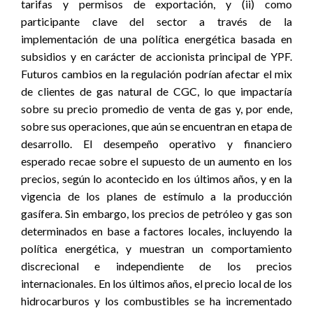
tarifas y permisos de exportación, y (ii) como
participante clave del sector a través de la
implementación de una política energética basada en
subsidios y en carácter de accionista principal de YPF.
Futuros cambios en la regulación podrían afectar el mix
de clientes de gas natural de CGC, lo que impactaría
sobre su precio promedio de venta de gas y, por ende,
sobre sus operaciones, que aún se encuentran en etapa de
desarrollo. El desempeño operativo y financiero
esperado recae sobre el supuesto de un aumento en los
precios, según lo acontecido en los últimos años, y en la
vigencia de los planes de estímulo a la producción
gasífera. Sin embargo, los precios de petróleo y gas son
determinados en base a factores locales, incluyendo la
política energética, y muestran un comportamiento
discrecional e independiente de los precios
internacionales. En los últimos años, el precio local de los
hidrocarburos y los combustibles se ha incrementado