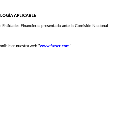
LOGÍA APLICABLE
de Entidades Financieras presentada ante la Comisión Nacional
onible en nuestra web "
www.fixscr.com
".