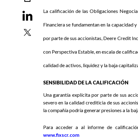
La calificación de las Obligaciones Negoci
Financiera se fundamentan en la capacidad y
por parte de sus accionistas, Deere Credit In
con Perspectiva Estable, en escala de califica
calidad de activos, liquidez y la baja capitaliz
SENSIBILIDAD DE LA CALIFICACIÓN
Una garantía explícita por parte de sus accio
severo en la calidad crediticia de sus accioni
la compañía podría generar presiones a la baja
Para acceder a al informe de calificación
www.fixscr.com