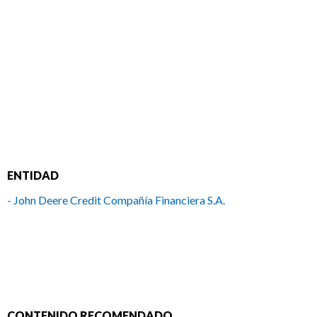
ENTIDAD
- John Deere Credit Compañía Financiera S.A.
CONTENIDO RECOMENDADO