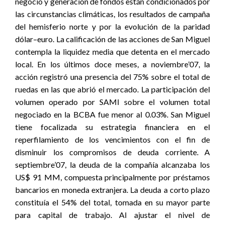
negocio y generación de fondos están condicionados por
las circunstancias climáticas, los resultados de campaña
del hemisferio norte y por la evolución de la paridad
dólar–euro. La calificación de las acciones de San Miguel
contempla la liquidez media que detenta en el mercado
local. En los últimos doce meses, a noviembre’07, la
acción registró una presencia del 75% sobre el total de
ruedas en las que abrió el mercado. La participación del
volumen operado por SAMI sobre el volumen total
negociado en la BCBA fue menor al 0.03%. San Miguel
tiene focalizada su estrategia financiera en el
reperfilamiento de los vencimientos con el fin de
disminuir los compromisos de deuda corriente. A
septiembre’07, la deuda de la compañía alcanzaba los
US$ 91 MM, compuesta principalmente por préstamos
bancarios en moneda extranjera. La deuda a corto plazo
constituía el 54% del total, tomada en su mayor parte
para capital de trabajo. Al ajustar el nivel de