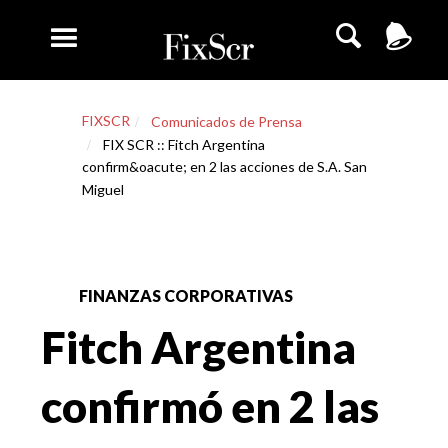
FIXSCR
Comunicados de Prensa
FIX SCR :: Fitch Argentina
confirm&oacute; en 2 las acciones de S.A. San
Miguel
FINANZAS CORPORATIVAS
Fitch Argentina
confirmó en 2 las