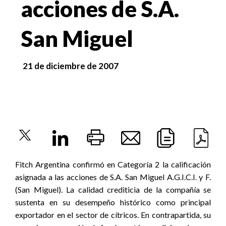
acciones de S.A.
San Miguel
21 de diciembre de 2007
Fitch Argentina confirmó en Categoría 2 la calificación
asignada a las acciones de S.A. San Miguel A.G.I.C.I. y F.
(San Miguel). La calidad crediticia de la compañía se
sustenta en su desempeño histórico como principal
exportador en el sector de cítricos. En contrapartida, su