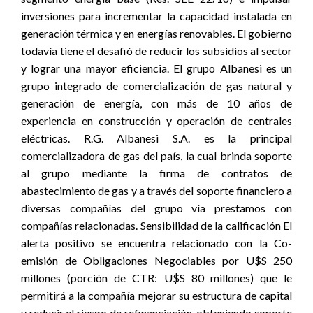
inversiones para incrementar la capacidad instalada en
generación térmica y en energías renovables. El gobierno
todavía tiene el desafió de reducir los subsidios al sector
y lograr una mayor eficiencia. El grupo Albanesi es un
grupo integrado de comercialización de gas natural y
generación de energía, con más de 10 años de
experiencia en construcción y operación de centrales
eléctricas. R.G. Albanesi S.A. es la principal
comercializadora de gas del país, la cual brinda soporte
al grupo mediante la firma de contratos de
abastecimiento de gas y a través del soporte financiero a
diversas compañías del grupo vía prestamos con
compañías relacionadas. Sensibilidad de la calificación El
alerta positivo se encuentra relacionado con la Co-
emisión de Obligaciones Negociables por U$S 250
millones (porción de CTR: U$S 80 millones) que le
permitirá a la compañía mejorar su estructura de capital
y reducir el riesgo de refinanciación, obteniendo soporte