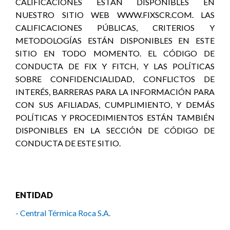
CALIFICACIONES ESTÁN DISPONIBLES EN
NUESTRO SITIO WEB WWW.FIXSCR.COM. LAS
CALIFICACIONES PÚBLICAS, CRITERIOS Y
METODOLOGÍAS ESTÁN DISPONIBLES EN ESTE
SITIO EN TODO MOMENTO. EL CÓDIGO DE
CONDUCTA DE FIX Y FITCH, Y LAS POLÍTICAS
SOBRE CONFIDENCIALIDAD, CONFLICTOS DE
INTERÉS, BARRERAS PARA LA INFORMACIÓN PARA
CON SUS AFILIADAS, CUMPLIMIENTO, Y DEMÁS
POLÍTICAS Y PROCEDIMIENTOS ESTÁN TAMBIÉN
DISPONIBLES EN LA SECCIÓN DE CÓDIGO DE
CONDUCTA DE ESTE SITIO.
ENTIDAD
- Central Térmica Roca S.A.