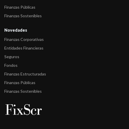
Finanzas Públicas
Finanzas Sostenibles
Novedades
Finanzas Corporativas
Entidades Financieras
Seguros
Fondos
Finanzas Estructuradas
Finanzas Públicas
Finanzas Sostenibles