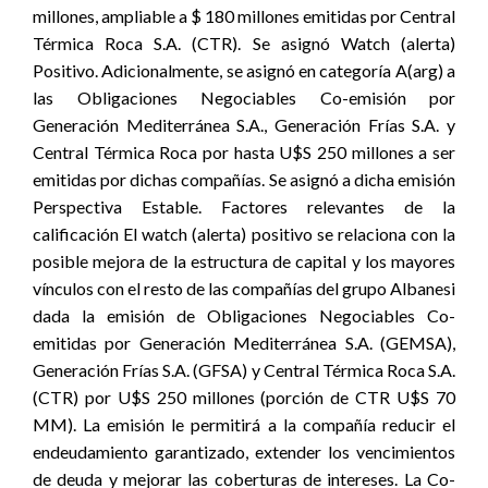
millones, ampliable a $ 180 millones emitidas por Central
Térmica Roca S.A. (CTR). Se asignó Watch (alerta)
Positivo. Adicionalmente, se asignó en categoría A(arg) a
las Obligaciones Negociables Co-emisión por
Generación Mediterránea S.A., Generación Frías S.A. y
Central Térmica Roca por hasta U$S 250 millones a ser
emitidas por dichas compañías. Se asignó a dicha emisión
Perspectiva Estable. Factores relevantes de la
calificación El watch (alerta) positivo se relaciona con la
posible mejora de la estructura de capital y los mayores
vínculos con el resto de las compañías del grupo Albanesi
dada la emisión de Obligaciones Negociables Co-
emitidas por Generación Mediterránea S.A. (GEMSA),
Generación Frías S.A. (GFSA) y Central Térmica Roca S.A.
(CTR) por U$S 250 millones (porción de CTR U$S 70
MM). La emisión le permitirá a la compañía reducir el
endeudamiento garantizado, extender los vencimientos
de deuda y mejorar las coberturas de intereses. La Co-