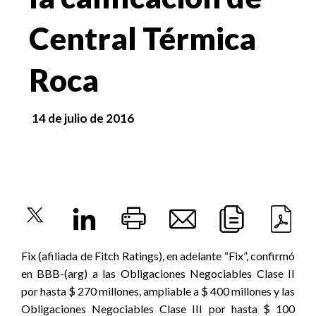
Central Térmica
Roca
14 de julio de 2016
Fix (afiliada de Fitch Ratings), en adelante “Fix”, confirmó
en BBB-(arg) a las Obligaciones Negociables Clase II
por hasta $ 270 millones, ampliable a $ 400 millones y las
Obligaciones Negociables Clase III por hasta $ 100