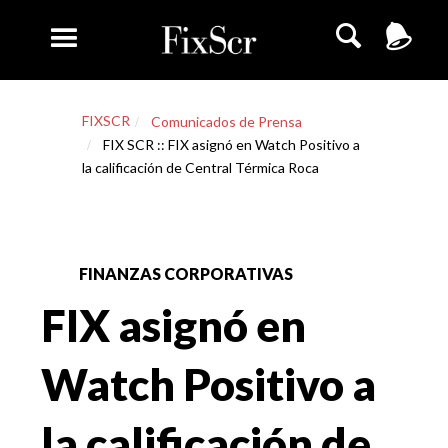
FIXSCR
Comunicados de Prensa
FIX SCR :: FIX asignó en Watch Positivo a
la calificación de Central Térmica Roca
FINANZAS CORPORATIVAS
FIX asignó en
Watch Positivo a
la calificación de