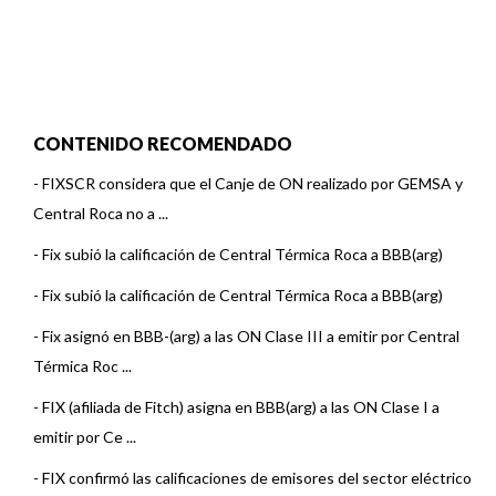
CONTENIDO RECOMENDADO
-
FIXSCR considera que el Canje de ON realizado por GEMSA y
Central Roca no a ...
-
Fix subió la calificación de Central Térmica Roca a BBB(arg)
-
Fix subió la calificación de Central Térmica Roca a BBB(arg)
-
Fix asignó en BBB-(arg) a las ON Clase III a emitir por Central
Térmica Roc ...
-
FIX (afiliada de Fitch) asigna en BBB(arg) a las ON Clase I a
emitir por Ce ...
-
FIX confirmó las calificaciones de emisores del sector eléctrico