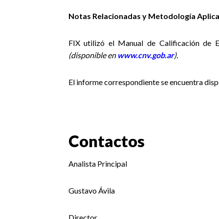
Notas Relacionadas y Metodología Aplica
FIX utilizó el Manual de Calificación de
(disponible en
www.cnv.gob.ar
).
El informe correspondiente se encuentra dis
Contactos
Analista Principal
Gustavo Ávila
Director