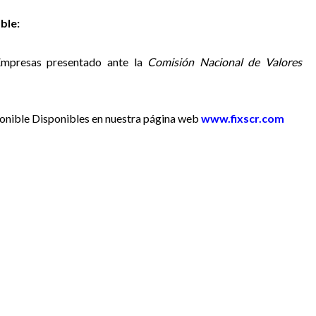
ble:
 Empresas presentado ante la
Comisión Nacional de Valores
ponible Disponibles en nuestra página web
www.fixscr.com