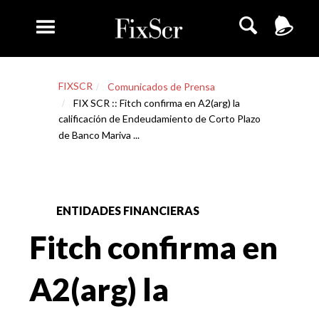
FIXSCR
Comunicados de Prensa
FIX SCR :: Fitch confirma en A2(arg) la
calificación de Endeudamiento de Corto Plazo
de Banco Mariva ...
ENTIDADES FINANCIERAS
Fitch confirma en
A2(arg) la