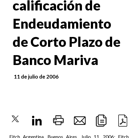
calificación de
Endeudamiento
de Corto Plazo de
Banco Mariva
11 de julio de 2006
Fitch Argentina, Buenos Aires, Julio 11, 2006: Fitch