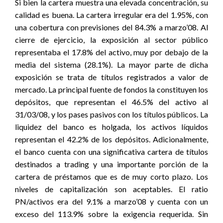
Si bien la cartera muestra una elevada concentración, su
calidad es buena. La cartera irregular era del 1.95%, con
una cobertura con previsiones del 84.3% a marzo’08. Al
cierre de ejercicio, la exposición al sector público
representaba el 17.8% del activo, muy por debajo de la
media del sistema (28.1%). La mayor parte de dicha
exposición se trata de títulos registrados a valor de
mercado. La principal fuente de fondos la constituyen los
depósitos, que representan el 46.5% del activo al
31/03/08, y los pases pasivos con los títulos públicos. La
liquidez del banco es holgada, los activos líquidos
representan el 42.2% de los depósitos. Adicionalmente,
el banco cuenta con una significativa cartera de títulos
destinados a trading y una importante porción de la
cartera de préstamos que es de muy corto plazo. Los
niveles de capitalización son aceptables. El ratio
PN/activos era del 9.1% a marzo’08 y cuenta con un
exceso del 113.9% sobre la exigencia requerida. Sin