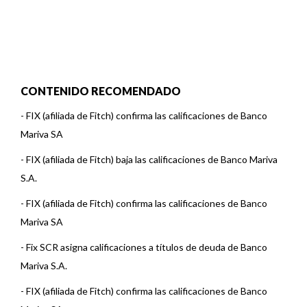
CONTENIDO RECOMENDADO
-
FIX (afiliada de Fitch) confirma las calificaciones de Banco
Mariva SA
-
FIX (afiliada de Fitch) baja las calificaciones de Banco Mariva
S.A.
-
FIX (afiliada de Fitch) confirma las calificaciones de Banco
Mariva SA
-
Fix SCR asigna calificaciones a títulos de deuda de Banco
Mariva S.A.
-
FIX (afiliada de Fitch) confirma las calificaciones de Banco