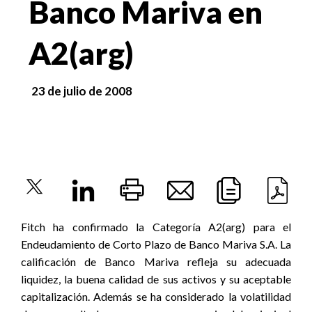
Banco Mariva en
A2(arg)
23 de julio de 2008
Fitch ha confirmado la Categoría A2(arg) para el
Endeudamiento de Corto Plazo de Banco Mariva S.A. La
calificación de Banco Mariva refleja su adecuada
liquidez, la buena calidad de sus activos y su aceptable
capitalización. Además se ha considerado la volatilidad