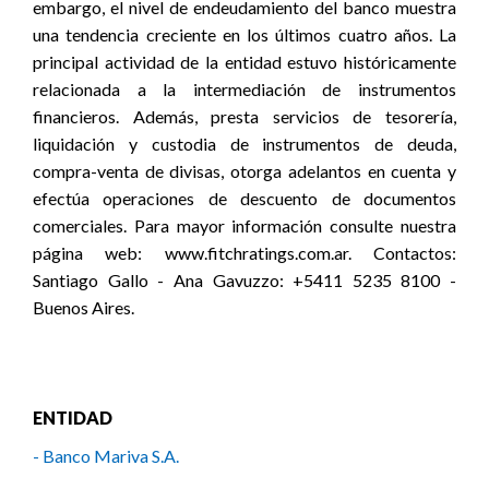
embargo, el nivel de endeudamiento del banco muestra
una tendencia creciente en los últimos cuatro años. La
principal actividad de la entidad estuvo históricamente
relacionada a la intermediación de instrumentos
financieros. Además, presta servicios de tesorería,
liquidación y custodia de instrumentos de deuda,
compra-venta de divisas, otorga adelantos en cuenta y
efectúa operaciones de descuento de documentos
comerciales. Para mayor información consulte nuestra
página web: www.fitchratings.com.ar. Contactos:
Santiago Gallo - Ana Gavuzzo: +5411 5235 8100 -
Buenos Aires.
ENTIDAD
- Banco Mariva S.A.