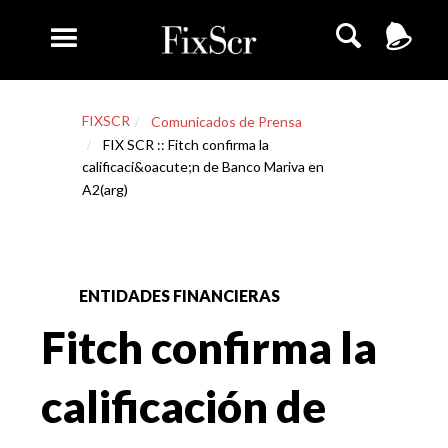
FIXSCR
Comunicados de Prensa
FIX SCR :: Fitch confirma la
calificaci&oacute;n de Banco Mariva en
A2(arg)
ENTIDADES FINANCIERAS
Fitch confirma la
calificación de