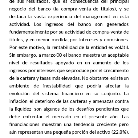
de sus resultados, que es consecuencia del principal
negocio del banco (la compra-venta de títulos), y se
destaca la vasta experiencia del management en esta
actividad. Los ingresos del banco son generados
fundamentalmente por su actividad de compra-venta de
títulos, y en menor medida, por intereses y comisiones.
Por este motivo, la rentabilidad de la entidad es volátil.
Sin embargo, a marzo’08 el banco muestra un aceptable
nivel de resultados apoyado en un aumento de los
ingresos por intereses que se produce por el crecimiento
de la cartera y tasas más elevadas. No obstante, existe un
ambiente de inestabilidad que podría afectar la
evolución del sistema financiero en su conjunto. La
inflación, el deterioro de las carteras y amenazas contra
la liquidez, son algunos de los desafíos pendientes que
debe enfrentar el mercado en el presente año. Las
financiaciones muestran una tendencia creciente pero
aún representan una pequeña porción del activo (22.8%).