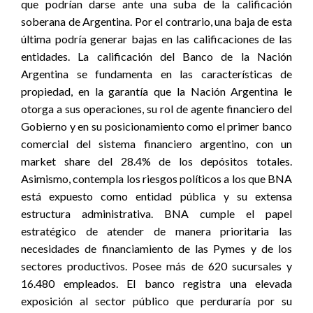
que podrían darse ante una suba de la calificación
soberana de Argentina. Por el contrario, una baja de esta
última podría generar bajas en las calificaciones de las
entidades. La calificación del Banco de la Nación
Argentina se fundamenta en las características de
propiedad, en la garantía que la Nación Argentina le
otorga a sus operaciones, su rol de agente financiero del
Gobierno y en su posicionamiento como el primer banco
comercial del sistema financiero argentino, con un
market share del 28.4% de los depósitos totales.
Asimismo, contempla los riesgos políticos a los que BNA
está expuesto como entidad pública y su extensa
estructura administrativa. BNA cumple el papel
estratégico de atender de manera prioritaria las
necesidades de financiamiento de las Pymes y de los
sectores productivos. Posee más de 620 sucursales y
16.480 empleados. El banco registra una elevada
exposición al sector público que perduraría por su