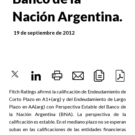
Nación Argentina.
19 de septiembre de 2012
Fitch Ratings afirmó la calificación de Endeudamiento de
Corto Plazo en A1+(arg) y del Endeudamiento de Largo
Plazo en AA(arg) con Perspectiva Estable del Banco de
la Nación Argentina (BNA). La perspectiva de la
calificación es estable. En el mediano plazo no se esperan
subas en las calificaciones de las entidades financieras