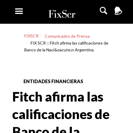
FIXSCR
Comunicados de Prensa
FIX SCR :: Fitch afirma las calificaciones de
Banco de la Naci&oacute;n Argentina.
ENTIDADES FINANCIERAS
Fitch afirma las
calificaciones de
Banco de la