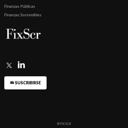
Finanzas Públicas
Finanzas Sostenibles
SUSCRIBIRSE
© FIX SCR