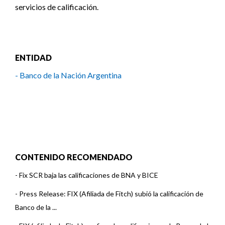
servicios de calificación.
ENTIDAD
- Banco de la Nación Argentina
CONTENIDO RECOMENDADO
-
Fix SCR baja las calificaciones de BNA y BICE
-
Press Release: FIX (Afiliada de Fitch) subió la calificación de
Banco de la ...