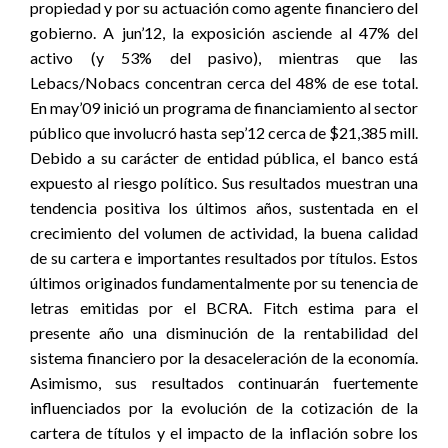
propiedad y por su actuación como agente financiero del
gobierno. A jun’12, la exposición asciende al 47% del
activo (y 53% del pasivo), mientras que las
Lebacs/Nobacs concentran cerca del 48% de ese total.
En may’09 inició un programa de financiamiento al sector
público que involucró hasta sep’12 cerca de $21,385 mill.
Debido a su carácter de entidad pública, el banco está
expuesto al riesgo político. Sus resultados muestran una
tendencia positiva los últimos años, sustentada en el
crecimiento del volumen de actividad, la buena calidad
de su cartera e importantes resultados por títulos. Estos
últimos originados fundamentalmente por su tenencia de
letras emitidas por el BCRA. Fitch estima para el
presente año una disminución de la rentabilidad del
sistema financiero por la desaceleración de la economía.
Asimismo, sus resultados continuarán fuertemente
influenciados por la evolución de la cotización de la
cartera de títulos y el impacto de la inflación sobre los