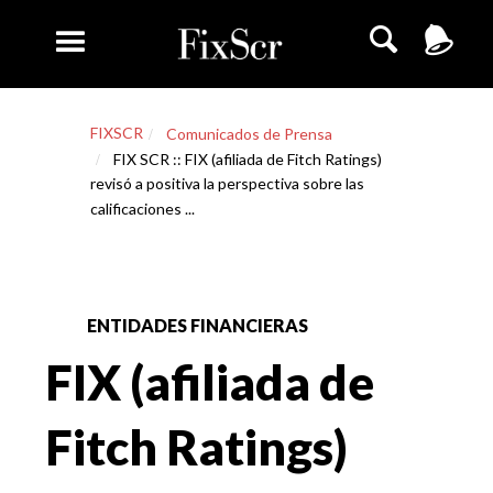
FIXSCR
Comunicados de Prensa
FIX SCR :: FIX (afiliada de Fitch Ratings)
revisó a positiva la perspectiva sobre las
calificaciones ...
ENTIDADES FINANCIERAS
FIX (afiliada de
Fitch Ratings)