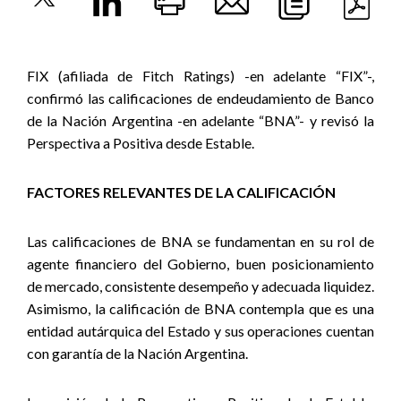
FIX (afiliada de Fitch Ratings) -en adelante “FIX”-,
confirmó las calificaciones de endeudamiento de Banco
de la Nación Argentina -en adelante “BNA”- y revisó la
Perspectiva a Positiva desde Estable.
FACTORES RELEVANTES DE LA CALIFICACIÓN
Las calificaciones de BNA se fundamentan en su rol de
agente financiero del Gobierno, buen posicionamiento
de mercado, consistente desempeño y adecuada liquidez.
Asimismo, la calificación de BNA contempla que es una
entidad autárquica del Estado y sus operaciones cuentan
con garantía de la Nación Argentina.