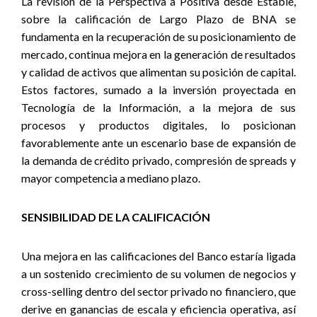
La revisión de la Perspectiva a Positiva desde Estable,
sobre la calificación de Largo Plazo de BNA se
fundamenta en la recuperación de su posicionamiento de
mercado, continua mejora en la generación de resultados
y calidad de activos que alimentan su posición de capital.
Estos factores, sumado a la inversión proyectada en
Tecnología de la Información, a la mejora de sus
procesos y productos digitales, lo posicionan
favorablemente ante un escenario base de expansión de
la demanda de crédito privado, compresión de spreads y
mayor competencia a mediano plazo.
SENSIBILIDAD DE LA CALIFICACIÓN
Una mejora en las calificaciones del Banco estaría ligada
a un sostenido crecimiento de su volumen de negocios y
cross-selling dentro del sector privado no financiero, que
derive en ganancias de escala y eficiencia operativa, así