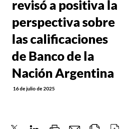
revisó a positiva la
perspectiva sobre
las calificaciones
de Banco de la
Nación Argentina
16 de julio de 2025