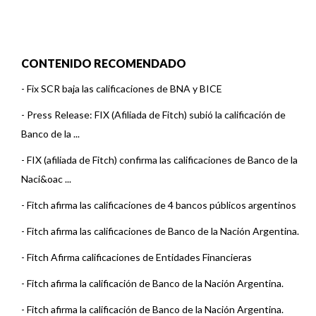
CONTENIDO RECOMENDADO
-
Fix SCR baja las calificaciones de BNA y BICE
-
Press Release: FIX (Afiliada de Fitch) subió la calificación de
Banco de la ...
-
FIX (afiliada de Fitch) confirma las calificaciones de Banco de la
Naci&oac ...
-
Fitch afirma las calificaciones de 4 bancos públicos argentinos
-
Fitch afirma las calificaciones de Banco de la Nación Argentina.
-
Fitch Afirma calificaciones de Entidades Financieras
-
Fitch afirma la calificación de Banco de la Nación Argentina.
-
Fitch afirma la calificación de Banco de la Nación Argentina.