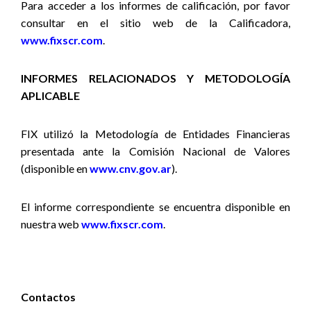
Para acceder a los informes de calificación, por favor
consultar en el sitio web de la Calificadora,
www.fixscr.com
.
INFORMES RELACIONADOS Y METODOLOGÍA
APLICABLE
FIX utilizó la Metodología de Entidades Financieras
presentada ante la Comisión Nacional de Valores
(disponible en
www.cnv.gov.ar
).
El informe correspondiente se encuentra disponible en
nuestra web
www.fixscr.com
.
Contactos