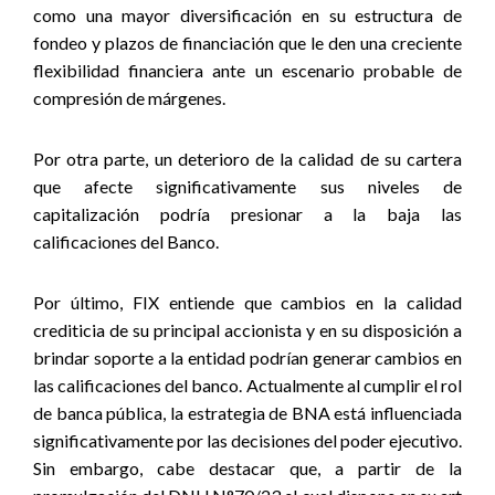
como una mayor diversificación en su estructura de
fondeo y plazos de financiación que le den una creciente
flexibilidad financiera ante un escenario probable de
compresión de márgenes.
Por otra parte, un deterioro de la calidad de su cartera
que afecte significativamente sus niveles de
capitalización podría presionar a la baja las
calificaciones del Banco.
Por último, FIX entiende que cambios en la calidad
crediticia de su principal accionista y en su disposición a
brindar soporte a la entidad podrían generar cambios en
las calificaciones del banco. Actualmente al cumplir el rol
de banca pública, la estrategia de BNA está influenciada
significativamente por las decisiones del poder ejecutivo.
Sin embargo, cabe destacar que, a partir de la