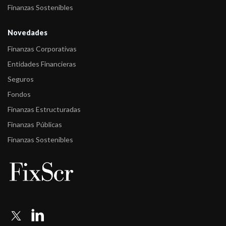
Finanzas Sostenibles
Novedades
Finanzas Corporativas
Entidades Financieras
Seguros
Fondos
Finanzas Estructuradas
Finanzas Públicas
Finanzas Sostenibles