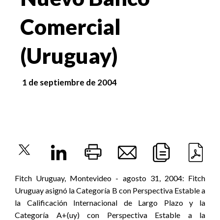
Comercial
(Uruguay)
1 de septiembre de 2004
Fitch Uruguay, Montevideo - agosto 31, 2004: Fitch
Uruguay asignó la Categoría B con Perspectiva Estable a
la Calificación Internacional de Largo Plazo y la
Categoría A+(uy) con Perspectiva Estable a la