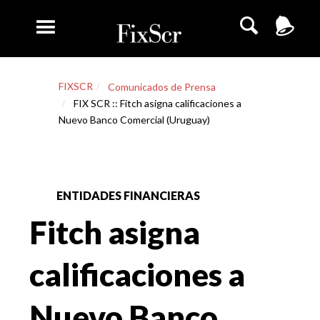
FIXSCR
Comunicados de Prensa
FIX SCR :: Fitch asigna calificaciones a
Nuevo Banco Comercial (Uruguay)
ENTIDADES FINANCIERAS
Fitch asigna
calificaciones a
Nuevo Banco