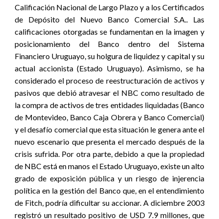
Calificación Nacional de Largo Plazo y a los Certificados
de Depósito del Nuevo Banco Comercial S.A.. Las
calificaciones otorgadas se fundamentan en la imagen y
posicionamiento del Banco dentro del Sistema
Financiero Uruguayo, su holgura de liquidez y capital y su
actual accionista (Estado Uruguayo). Asimismo, se ha
considerado el proceso de reestructuración de activos y
pasivos que debió atravesar el NBC como resultado de
la compra de activos de tres entidades liquidadas (Banco
de Montevideo, Banco Caja Obrera y Banco Comercial)
y el desafío comercial que esta situación le genera ante el
nuevo escenario que presenta el mercado después de la
crisis sufrida. Por otra parte, debido a que la propiedad
de NBC está en manos el Estado Uruguayo, existe un alto
grado de exposición pública y un riesgo de injerencia
política en la gestión del Banco que, en el entendimiento
de Fitch, podría dificultar su accionar. A diciembre 2003
registró un resultado positivo de USD 7.9 millones, que