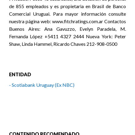
de 855 empleados y es propietaria en Brasil de Banco
Comercial Uruguai. Para mayor información consulte
nuestra página web: www.fitchratings.com.ar Contactos
Buenos Aires: Ana Gavuzzo, Evelyn Paradela, M.
Fernanda López +5411 4327 2444 Nueva York: Peter
Shaw, Linda Hammel, Ricardo Chaves 212-908-0500
ENTIDAD
- Scotiabank Uruguay (Ex NBC)
CONTENIDO RECOMENDADO