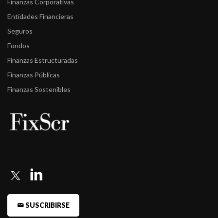
Finanzas Corporativas
Entidades Financieras
Seguros
Fondos
Finanzas Estructuradas
Finanzas Públicas
Finanzas Sostenibles
SUSCRIBIRSE