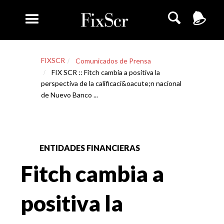
FIXSCR
Comunicados de Prensa
FIX SCR :: Fitch cambia a positiva la
perspectiva de la calificaci&oacute;n nacional
de Nuevo Banco ...
ENTIDADES FINANCIERAS
Fitch cambia a
positiva la