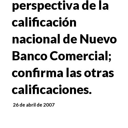
perspectiva de la
calificación
nacional de Nuevo
Banco Comercial;
confirma las otras
calificaciones.
26 de abril de 2007