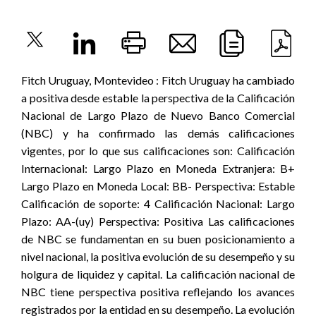
Fitch Uruguay, Montevideo : Fitch Uruguay ha cambiado
a positiva desde estable la perspectiva de la Calificación
Nacional de Largo Plazo de Nuevo Banco Comercial
(NBC) y ha confirmado las demás calificaciones
vigentes, por lo que sus calificaciones son: Calificación
Internacional: Largo Plazo en Moneda Extranjera: B+
Largo Plazo en Moneda Local: BB- Perspectiva: Estable
Calificación de soporte: 4 Calificación Nacional: Largo
Plazo: AA-(uy) Perspectiva: Positiva Las calificaciones
de NBC se fundamentan en su buen posicionamiento a
nivel nacional, la positiva evolución de su desempeño y su
holgura de liquidez y capital. La calificación nacional de
NBC tiene perspectiva positiva reflejando los avances
registrados por la entidad en su desempeño. La evolución