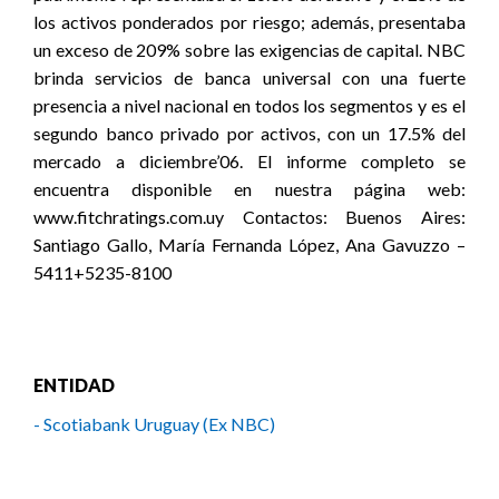
los activos ponderados por riesgo; además, presentaba
un exceso de 209% sobre las exigencias de capital. NBC
brinda servicios de banca universal con una fuerte
presencia a nivel nacional en todos los segmentos y es el
segundo banco privado por activos, con un 17.5% del
mercado a diciembre’06. El informe completo se
encuentra disponible en nuestra página web:
www.fitchratings.com.uy Contactos: Buenos Aires:
Santiago Gallo, María Fernanda López, Ana Gavuzzo –
5411+5235-8100
ENTIDAD
- Scotiabank Uruguay (Ex NBC)