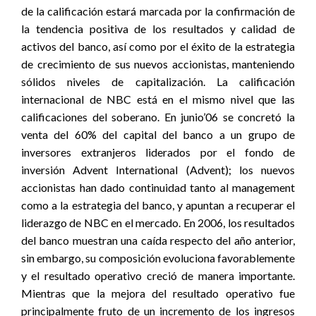
de la calificación estará marcada por la confirmación de
la tendencia positiva de los resultados y calidad de
activos del banco, así como por el éxito de la estrategia
de crecimiento de sus nuevos accionistas, manteniendo
sólidos niveles de capitalización. La calificación
internacional de NBC está en el mismo nivel que las
calificaciones del soberano. En junio’06 se concretó la
venta del 60% del capital del banco a un grupo de
inversores extranjeros liderados por el fondo de
inversión Advent International (Advent); los nuevos
accionistas han dado continuidad tanto al management
como a la estrategia del banco, y apuntan a recuperar el
liderazgo de NBC en el mercado. En 2006, los resultados
del banco muestran una caída respecto del año anterior,
sin embargo, su composición evoluciona favorablemente
y el resultado operativo creció de manera importante.
Mientras que la mejora del resultado operativo fue
principalmente fruto de un incremento de los ingresos