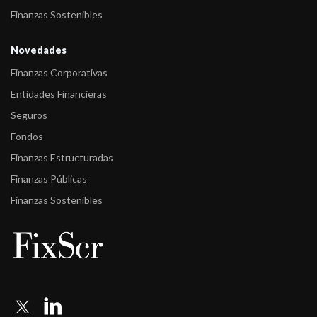
Finanzas Sostenibles
Novedades
Finanzas Corporativas
Entidades Financieras
Seguros
Fondos
Finanzas Estructuradas
Finanzas Públicas
Finanzas Sostenibles