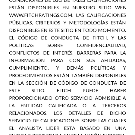
ESTÁN DISPONIBLES EN NUESTRO SITIO WEB
WWW.FITCHRATINGS.COM. LAS CALIFICACIONES
PÚBLICAS, CRITERIOS Y METODOLOGÍAS ESTÁN
DISPONIBLES EN ESTE SITIO EN TODO MOMENTO.
EL CÓDIGO DE CONDUCTA DE FITCH, Y LAS
POLÍTICAS SOBRE CONFIDENCIALIDAD,
CONFLICTOS DE INTERÉS, BARRERAS PARA LA
INFORMACIÓN PARA CON SUS AFILIADAS,
CUMPLIMIENTO, Y DEMÁS POLÍTICAS Y
PROCEDIMIENTOS ESTÁN TAMBIÉN DISPONIBLES
EN LA SECCIÓN DE CÓDIGO DE CONDUCTA DE
ESTE SITIO. FITCH PUEDE HABER
PROPORCIONADO OTRO SERVICIO ADMISIBLE A
LA ENTIDAD CALIFICADA O A TERCEROS
RELACIONADOS. LOS DETALLES DE DICHO
SERVICIO DE CALIFICACIONES SOBRE LAS CUALES
EL ANALISTA LIDER ESTÁ BASADO EN UNA