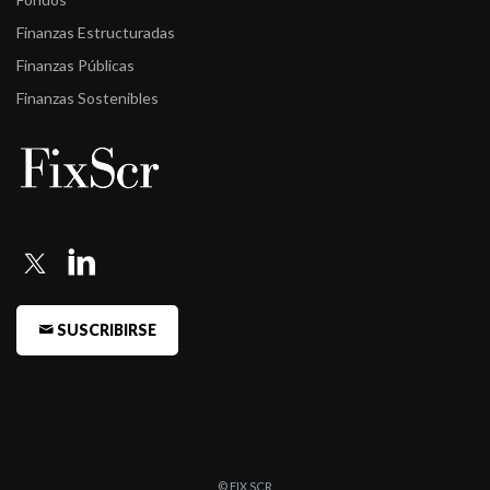
Finanzas Estructuradas
Finanzas Públicas
Finanzas Sostenibles
SUSCRIBIRSE
© FIX SCR