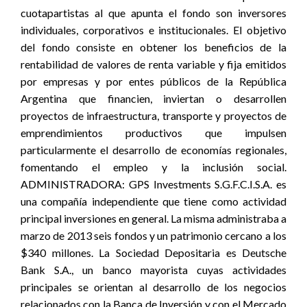
cuotapartistas al que apunta el fondo son inversores
individuales, corporativos e institucionales. El objetivo
del fondo consiste en obtener los beneficios de la
rentabilidad de valores de renta variable y fija emitidos
por empresas y por entes públicos de la República
Argentina que financien, inviertan o desarrollen
proyectos de infraestructura, transporte y proyectos de
emprendimientos productivos que impulsen
particularmente el desarrollo de economías regionales,
fomentando el empleo y la inclusión social.
ADMINISTRADORA: GPS Investments S.G.F.C.I.S.A. es
una compañía independiente que tiene como actividad
principal inversiones en general. La misma administraba a
marzo de 2013 seis fondos y un patrimonio cercano a los
$340 millones. La Sociedad Depositaria es Deutsche
Bank S.A., un banco mayorista cuyas actividades
principales se orientan al desarrollo de los negocios
relacionados con la Banca de Inversión y con el Mercado