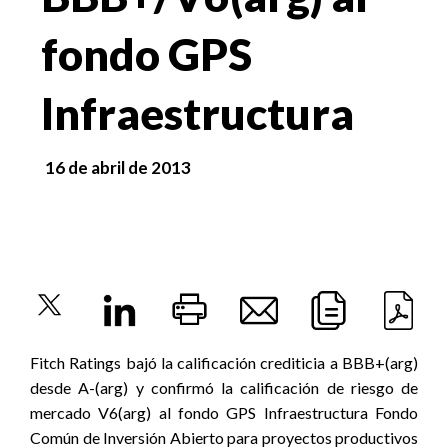
fondo GPS
Infraestructura
16 de abril de 2013
Fitch Ratings bajó la calificación crediticia a BBB+(arg)
desde A-(arg) y confirmó la calificación de riesgo de
mercado V6(arg) al fondo GPS Infraestructura Fondo
Común de Inversión Abierto para proyectos productivos