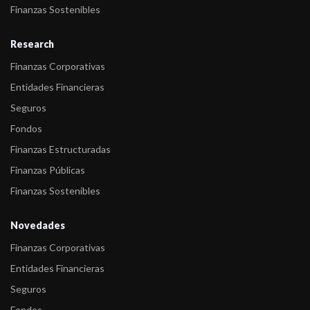
Finanzas Sostenibles
Research
Finanzas Corporativas
Entidades Financieras
Seguros
Fondos
Finanzas Estructuradas
Finanzas Públicas
Finanzas Sostenibles
Novedades
Finanzas Corporativas
Entidades Financieras
Seguros
Fondos