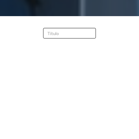
FILTRAR
BORRAR