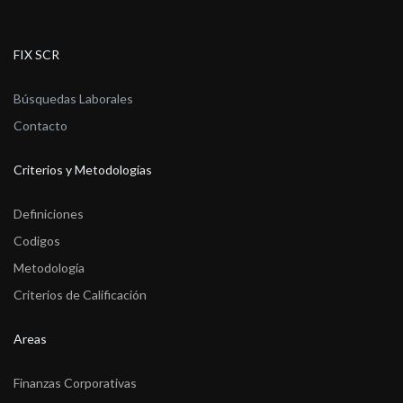
FIX SCR
Búsquedas Laborales
Contacto
Criterios y Metodologías
Definiciones
Codigos
Metodología
Criterios de Calificación
Areas
Finanzas Corporativas