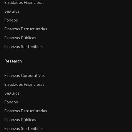
Entidades Financieras
Seguros
Fondos
Finanzas Estructuradas
Finanzas Públicas
Finanzas Sostenibles
Research
Finanzas Corporativas
Entidades Financieras
Seguros
Fondos
Finanzas Estructuradas
Finanzas Públicas
Finanzas Sostenibles