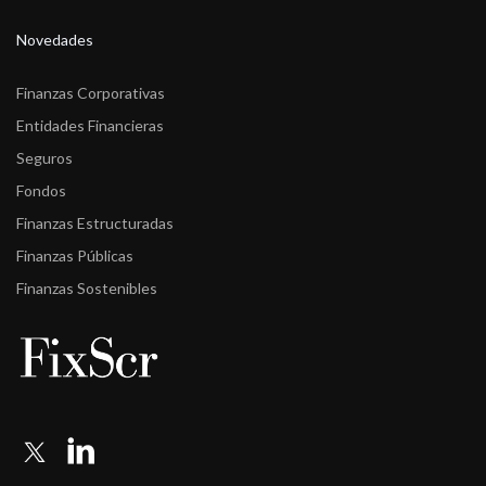
Novedades
Finanzas Corporativas
Entidades Financieras
Seguros
Fondos
Finanzas Estructuradas
Finanzas Públicas
Finanzas Sostenibles