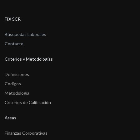
FIX SCR
Búsquedas Laborales
Contacto
Criterios y Metodologías
Definiciones
Codigos
Metodología
Criterios de Calificación
Areas
Finanzas Corporativas