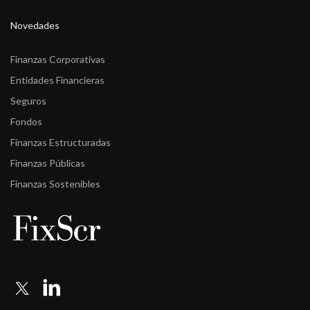
Novedades
Finanzas Corporativas
Entidades Financieras
Seguros
Fondos
Finanzas Estructuradas
Finanzas Públicas
Finanzas Sostenibles