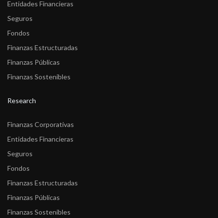
Entidades Financieras
Seguros
Fondos
Finanzas Estructuradas
Finanzas Públicas
Finanzas Sostenibles
Research
Finanzas Corporativas
Entidades Financieras
Seguros
Fondos
Finanzas Estructuradas
Finanzas Públicas
Finanzas Sostenibles