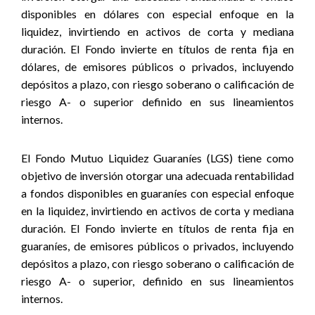
disponibles en dólares con especial enfoque en la
liquidez, invirtiendo en activos de corta y mediana
duración. El Fondo invierte en títulos de renta fija en
dólares, de emisores públicos o privados, incluyendo
depósitos a plazo, con riesgo soberano o calificación de
riesgo A- o superior definido en sus lineamientos
internos.
El Fondo Mutuo Liquidez Guaraníes (LGS) tiene como
objetivo de inversión otorgar una adecuada rentabilidad
a fondos disponibles en guaraníes con especial enfoque
en la liquidez, invirtiendo en activos de corta y mediana
duración. El Fondo invierte en títulos de renta fija en
guaraníes, de emisores públicos o privados, incluyendo
depósitos a plazo, con riesgo soberano o calificación de
riesgo A- o superior, definido en sus lineamientos
internos.