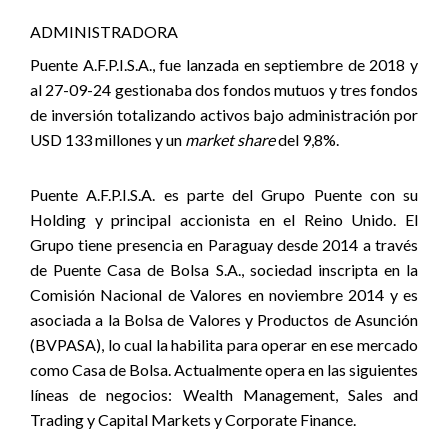
ADMINISTRADORA
Puente A.F.P.I.S.A., fue lanzada en septiembre de 2018 y
al 27-09-24 gestionaba dos fondos mutuos y tres fondos
de inversión totalizando activos bajo administración por
USD 133 millones y un
market share
del 9,8%.
Puente A.F.P.I.S.A. es parte del Grupo Puente con su
Holding y principal accionista en el Reino Unido. El
Grupo tiene presencia en Paraguay desde 2014 a través
de Puente Casa de Bolsa S.A., sociedad inscripta en la
Comisión Nacional de Valores en noviembre 2014 y es
asociada a la Bolsa de Valores y Productos de Asunción
(BVPASA), lo cual la habilita para operar en ese mercado
como Casa de Bolsa. Actualmente opera en las siguientes
líneas de negocios: Wealth Management, Sales and
Trading y Capital Markets y Corporate Finance
.