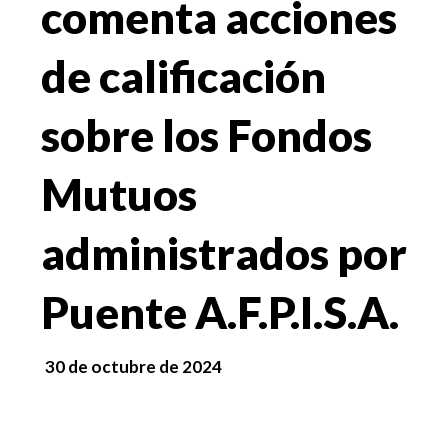
comenta acciones
de calificación
sobre los Fondos
Mutuos
administrados por
Puente A.F.P.I.S.A.
30 de octubre de 2024