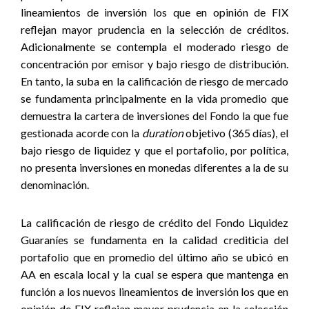
lineamientos de inversión los que en opinión de FIX
reflejan mayor prudencia en la selección de créditos.
Adicionalmente se contempla el moderado riesgo de
concentración por emisor y bajo riesgo de distribución.
En tanto, la suba en la calificación de riesgo de mercado
se fundamenta principalmente en la vida promedio que
demuestra la cartera de inversiones del Fondo la que fue
gestionada acorde con la
duration
objetivo (365 días), el
bajo riesgo de liquidez y que el portafolio, por política,
no presenta inversiones en monedas diferentes a la de su
denominación.
La calificación de riesgo de crédito del Fondo Liquidez
Guaraníes se fundamenta en la calidad crediticia del
portafolio que en promedio del último año se ubicó en
AA en escala local y la cual se espera que mantenga en
función a los nuevos lineamientos de inversión los que en
opinión de FIX reflejan mayor prudencia en la selección