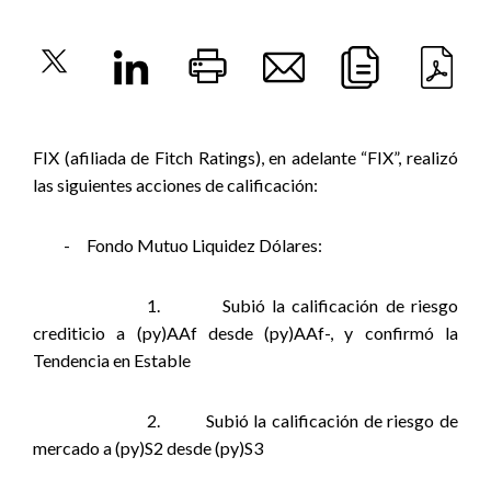
FIX (afiliada de Fitch Ratings), en adelante “FIX”, realizó
las siguientes acciones de calificación
:
-
Fondo Mutuo Liquidez Dólares:
1.
Subió la calificación de riesgo
crediticio a (py)AAf desde (py)AAf-, y confirmó la
Tendencia en Estable
2.
Subió la calificación de riesgo de
mercado a (py)S2 desde (py)S3