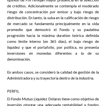
de créditos. Adicionalmente se contempla el moderado
riesgo de concentración por emisor y bajo riesgo de
distribución. En tanto, la suba en la calificación de riesgo
de mercado se fundamenta principalmente en la vida
promedio que demostró el Fondo y su paulatina
progresión hacia la máxima duration teórica definida
como límite interno (en 365 días), el bajo riesgo de
liquidez y que el portafolio, por política, no presenta
inversiones en monedas diferentes a la de su
denominación.
En ambos casos, se consideró la calidad de gestión de la
Administradora y su trayectoria dentro de la industria.
PERFIL
El Fondo Mutuo Liquidez Dólares tiene como objetivo de
inversión otorgar una adecuada rentabilidad a fondos