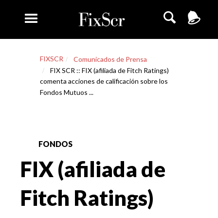
FIXSCR
Comunicados de Prensa
FIX SCR :: FIX (afiliada de Fitch Ratings)
comenta acciones de calificación sobre los
Fondos Mutuos ...
FONDOS
FIX (afiliada de
Fitch Ratings)