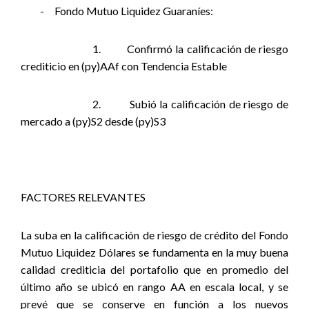
-
Fondo Mutuo Liquidez Guaraníes:
1.
Confirmó la calificación de riesgo
crediticio en (py)AAf con Tendencia Estable
2.
Subió la calificación de riesgo de
mercado a (py)S2 desde (py)S3
FACTORES RELEVANTES
La suba en la calificación de riesgo de crédito del Fondo
Mutuo Liquidez Dólares se fundamenta en la muy buena
calidad crediticia del portafolio que en promedio del
último año se ubicó en rango AA en escala local, y se
prevé que se conserve en función a los nuevos