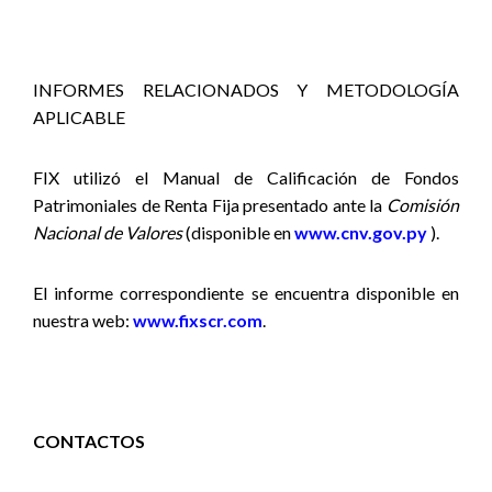
INFORMES RELACIONADOS Y METODOLOGÍA
APLICABLE
FIX utilizó el Manual de Calificación de Fondos
Patrimoniales de Renta Fija presentado ante la
Comisión
Nacional de Valores
(disponible en
www.cnv.gov.py
).
El informe correspondiente se encuentra disponible en
nuestra web:
www.fixscr.com
.
CONTACTOS