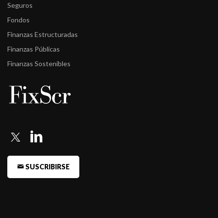
Seguros
Fondos
Finanzas Estructuradas
Finanzas Públicas
Finanzas Sostenibles
SUSCRIBIRSE