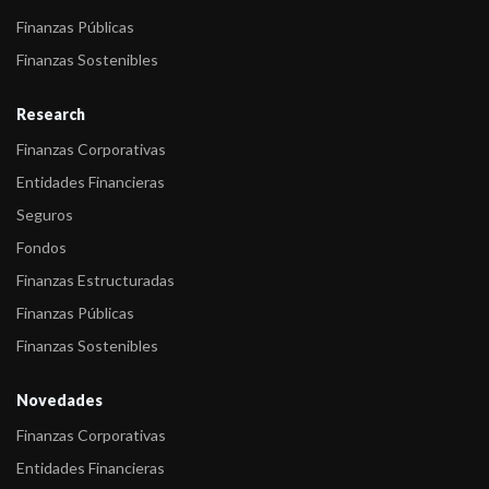
Finanzas Públicas
Finanzas Sostenibles
Research
Finanzas Corporativas
Entidades Financieras
Seguros
Fondos
Finanzas Estructuradas
Finanzas Públicas
Finanzas Sostenibles
Novedades
Finanzas Corporativas
Entidades Financieras