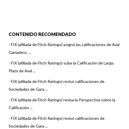
CONTENIDO RECOMENDADO
-
FIX (afiliada de Fitch Ratings) asignó las calificaciones de Aval
Ganadero, ...
-
FIX (afiliada de Fitch Ratings) sube la Calificación de Largo
Plazo de Aval ...
-
FIX (afiliada de Fitch Ratings) revisó calificaciones de
Sociedades de Gara ...
-
FIX (afiliada de Fitch Ratings) revisa la Perspectiva sobre la
Calificación ...
-
FIX (afiliada de Fitch Ratings) revisó calificaciones de
Sociedades de Gara ...