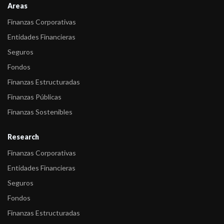
Areas
Finanzas Corporativas
Entidades Financieras
Seguros
Fondos
Finanzas Estructuradas
Finanzas Públicas
Finanzas Sostenibles
Research
Finanzas Corporativas
Entidades Financieras
Seguros
Fondos
Finanzas Estructuradas