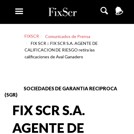
FIXSCR
Comunicados de Prensa
FIX SCR :: FIX SCR S.A. AGENTE DE
CALIFICACION DE RIESGO retira las
calificaciones de Aval Ganadero
SOCIEDADES DE GARANTIA RECIPROCA
(SGR)
FIX SCR S.A.
AGENTE DE