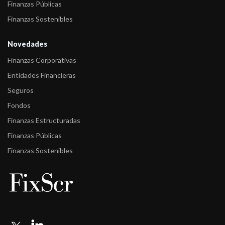
Finanzas Públicas
Finanzas Sostenibles
Novedades
Finanzas Corporativas
Entidades Financieras
Seguros
Fondos
Finanzas Estructuradas
Finanzas Públicas
Finanzas Sostenibles