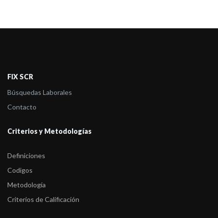
FIX SCR
Búsquedas Laborales
Contacto
Criterios y Metodologías
Definiciones
Codigos
Metodología
Criterios de Calificación