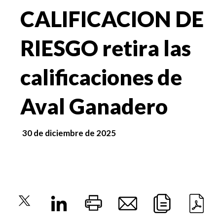
CALIFICACION DE
RIESGO retira las
calificaciones de
Aval Ganadero
30 de diciembre de 2025