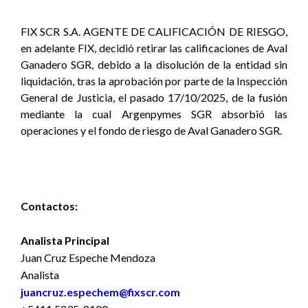
FIX SCR S.A. AGENTE DE CALIFICACIÓN DE RIESGO,
en adelante FIX,
decidió retirar las calificaciones de Aval
Ganadero SGR, debido a la disolución de la entidad sin
liquidación, tras la aprobación por parte de la Inspección
General de Justicia, el pasado 17/10/2025, de la fusión
mediante la cual Argenpymes SGR absorbió las
operaciones y el fondo de riesgo de Aval Ganadero SGR.
Contactos:
Analista Principal
Juan Cruz Espeche Mendoza
Analista
juancruz.espechem
@fixscr.com