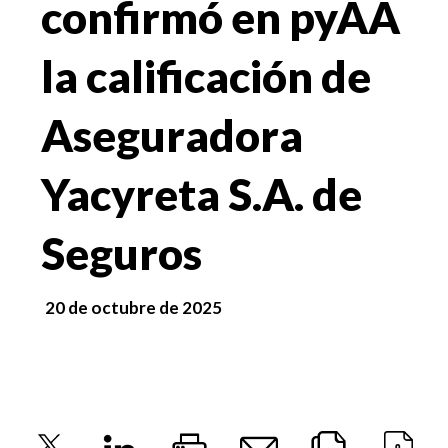
confirmó en pyAA
la calificación de
Aseguradora
Yacyreta S.A. de
Seguros
20 de octubre de 2025