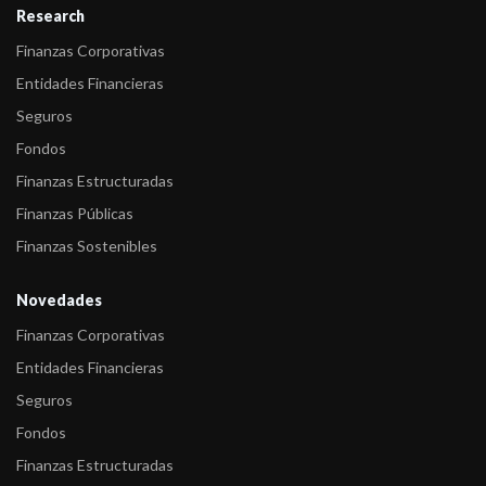
Research
Finanzas Corporativas
Entidades Financieras
Seguros
Fondos
Finanzas Estructuradas
Finanzas Públicas
Finanzas Sostenibles
Novedades
Finanzas Corporativas
Entidades Financieras
Seguros
Fondos
Finanzas Estructuradas