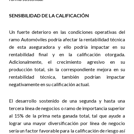
SENSIBILIDAD DE LA CALIFICACIÓN
Un fuerte deterioro en las condiciones operativas del
ramo Automóviles podría afectar la rentabilidad técnica
de esta aseguradora y ello podría impactar en su
rentabilidad final y en la calificación otorgada.
Adicionalmente, el crecimiento agresivo en su
producción total, sin la correspondiente mejora en su
rentabilidad técnica, también podrían impactar
negativamente en su calificación actual.
El desarrollo sostenido de una segunda y hasta una
tercera línea de negocios o ramo de importancia superior
al 15% de la prima neta ganada total, tal que ayude a
lograr una mayor diversificación por línea de negocio
sería un factor favorable para la calificación de riesgo así