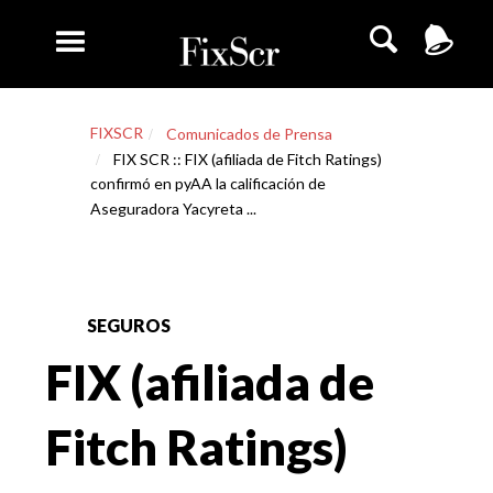
FIXSCR
Comunicados de Prensa
FIX SCR :: FIX (afiliada de Fitch Ratings)
confirmó en pyAA la calificación de
Aseguradora Yacyreta ...
SEGUROS
FIX (afiliada de
Fitch Ratings)