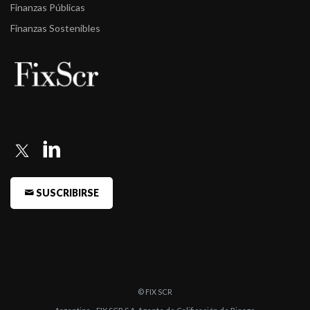
Finanzas Públicas
Finanzas Sostenibles
SUSCRIBIRSE
© FIX SCR