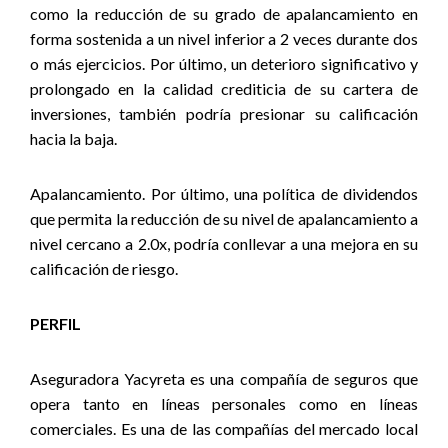
como la reducción de su grado de apalancamiento en
forma sostenida a un nivel inferior a 2 veces durante dos
o más ejercicios. Por último, un deterioro significativo y
prolongado en la calidad crediticia de su cartera de
inversiones, también podría presionar su calificación
hacia la baja.
Apalancamiento. Por último, una política de dividendos
que permita la reducción de su nivel de apalancamiento a
nivel cercano a 2.0x, podría conllevar a una mejora en su
calificación de riesgo.
PERFIL
Aseguradora Yacyreta es una compañía de seguros que
opera tanto en líneas personales como en líneas
comerciales. Es una de las compañías del mercado local