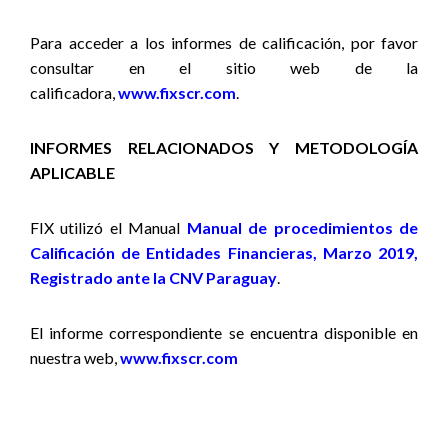
Para acceder a los informes de calificación, por favor
consultar en el sitio web de la
calificadora,
www.fixscr.com
.
INFORMES RELACIONADOS Y METODOLOGÍA
APLICABLE
FIX utilizó
el Manual
Manual de procedimientos de
Calificación de Entidades Financieras, Marzo 2019,
Registrado ante la CNV Paraguay
.
El informe correspondiente se encuentra disponible en
nuestra web,
www.fixscr.com