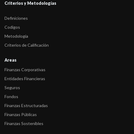
Criterios y Metodologías
Definiciones
Codigos
Metodología
Criterios de Calificación
Areas
Finanzas Corporativas
Entidades Financieras
Seguros
Fondos
Finanzas Estructuradas
Finanzas Públicas
Finanzas Sostenibles