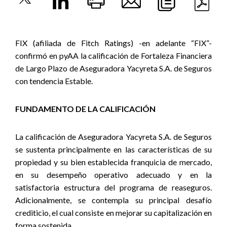
FIX (afiliada de Fitch Ratings) -en adelante “FIX”-
confirmó en pyAA la calificación de Fortaleza Financiera
de Largo Plazo de Aseguradora Yacyreta S.A. de Seguros
con tendencia Estable.
FUNDAMENTO DE LA CALIFICACIÓN
La calificación de Aseguradora Yacyreta S.A. de Seguros
se sustenta principalmente en las características de su
propiedad y su bien establecida franquicia de mercado,
en su desempeño operativo adecuado y en la
satisfactoria estructura del programa de reaseguros.
Adicionalmente, se contempla su principal desafío
crediticio, el cual consiste en mejorar su capitalización en
forma sostenida.