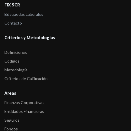
FIX SCR
Búsquedas Laborales
Contacto
Criterios y Metodologías
Definiciones
Codigos
Metodología
Criterios de Calificación
Areas
Finanzas Corporativas
Entidades Financieras
Seguros
Fondos