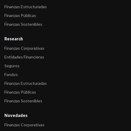
Finanzas Estructuradas
Finanzas Públicas
Finanzas Sostenibles
Research
Finanzas Corporativas
Entidades Financieras
Seguros
Fondos
Finanzas Estructuradas
Finanzas Públicas
Finanzas Sostenibles
Novedades
Finanzas Corporativas