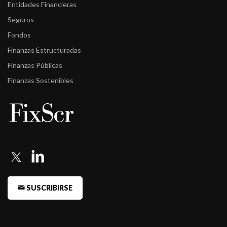
Entidades Financieras
Seguros
Fondos
Finanzas Estructuradas
Finanzas Públicas
Finanzas Sostenibles
SUSCRIBIRSE