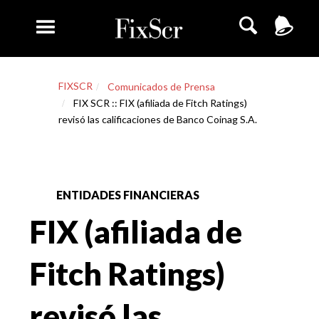
FIXSCR
Comunicados de Prensa
FIX SCR :: FIX (afiliada de Fitch Ratings)
revisó las calificaciones de Banco Coinag S.A.
ENTIDADES FINANCIERAS
FIX (afiliada de
Fitch Ratings)
revisó las