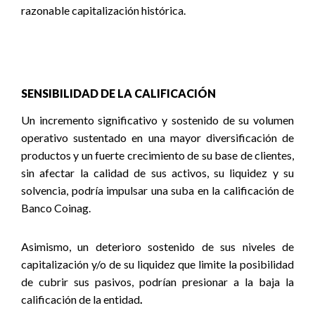
razonable capitalización histórica.
SENSIBILIDAD DE LA CALIFICACIÓN
Un incremento significativo y sostenido de su volumen
operativo sustentado en una mayor diversificación de
productos y un fuerte crecimiento de su base de clientes,
sin afectar la calidad de sus activos, su liquidez y su
solvencia, podría impulsar una suba en la calificación de
Banco Coinag.
Asimismo, u
n deterioro sostenido de sus niveles de
capitalización y/o de su liquidez que limite la posibilidad
de cubrir sus pasivos, podrían presionar a la baja la
calificación de la entidad
.