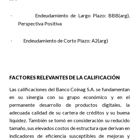
Endeudamiento de Largo Plazo: BBB(arg),
·
Perspectiva Positiva
Endeudamiento de Corto Plazo: A2(arg)
·
FACTORES RELEVANTES DE LA CALIFICACIÓN
Las calificaciones del Banco Coinag S.A. se fundamentan
en su sinergia con su grupo económico y en el
permanente desarrollo de productos digitales, la
adecuada calidad de su cartera de créditos y su buena
liquidez. También se tomó en consideración su reducido
tamaño, sus elevados costos de estructura que derivan en
indicadores de eficiencia susceptibles de mejoras y