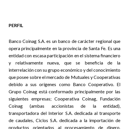
PERFIL
Banco Coinag S.A. es un banco de carácter regional que
opera principalmente en la provincia de Santa Fe. Es una
entidad con escasa participación en el sistema financiero
y relativamente nueva, que se beneficia de la
interrelación con su grupo económico y del conocimiento
que
posee sobre el mercado de Mutuales y Cooperativas
debido a sus orígenes como Banco Cooperativo.
El
Grupo Coinag está conformado principalmente por las
siguientes empresas; Cooperativa Coinag, Fundación
Coinag (ambas accionistas de la entidad),
transportadora del Interior S.A. dedicada al transporte
de caudales, Ciclos S.A. dedicada a la importación de
productos orientados al procesamiento de dinero,