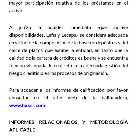
mayor participación relativa de los préstamos en el
activo.
A jun’25 la liquidez inmediata -que incluye
disponibilidades, Lefis y Lecaps,- se considera adecuada
en virtud de la composición de la base de depósitos y del
calce de plazos que exhibe la entidad, en tanto que la
calidad de la cartera de créditos es buena y se encuentra
bien previsionada, lo cual
refleja la adecuada gestión del
riesgo crediticio en los procesos de originación.
Para acceder a los informes de calificación, por favor
consultar en el sitio web de la calificadora,
www.fixscr.com
INFORMES RELACIONADOS Y METODOLOGÍA
APLICABLE