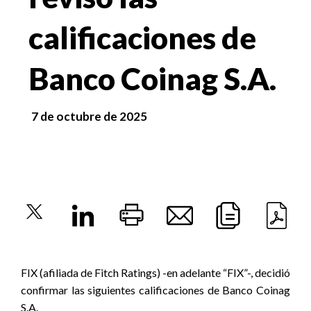
calificaciones de
Banco Coinag S.A.
7 de octubre de 2025
FIX (afiliada de Fitch Ratings) -en adelante “FIX”-, decidió
confirmar las siguientes calificaciones de Banco Coinag
S.A.