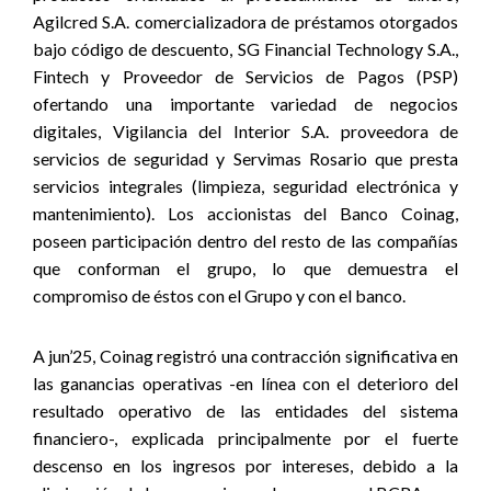
Agilcred S.A. comercializadora de préstamos otorgados
bajo código de descuento, SG Financial Technology S.A.,
Fintech y Proveedor de Servicios de Pagos (PSP)
ofertando una importante variedad de negocios
digitales, Vigilancia del Interior S.A. proveedora de
servicios de seguridad y Servimas Rosario que presta
servicios integrales (limpieza, seguridad electrónica y
mantenimiento).
Los accionistas del Banco Coinag,
poseen participación dentro del resto de las compañías
que conforman el grupo, lo que demuestra el
compromiso de éstos con el Grupo y con el banco.
A jun’25, Coinag registró una contracción significativa en
las ganancias operativas -en línea con el deterioro del
resultado operativo de las entidades del sistema
financiero-, explicada principalmente por el fuerte
descenso en los ingresos por intereses, debido a la