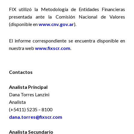
FIX utilizó la Metodología de Entidades Financieras
presentada ante la Comisión Nacional de Valores
(disponible en
www.cnv.gov.ar
).
El informe correspondiente se encuentra disponible en
nuestra web
www.fixscr.com
.
Contactos
Analista Principal
Dana Torres Lanzini
Analista
(+5411) 5235 – 8100
dana.torres@fixscr.com
Analista Secundario