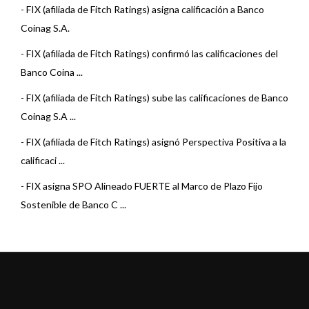
-
FIX (afiliada de Fitch Ratings) asigna calificación a Banco
Coinag S.A.
-
FIX (afiliada de Fitch Ratings) confirmó las calificaciones del
Banco Coina ...
-
FIX (afiliada de Fitch Ratings) sube las calificaciones de Banco
Coinag S.A ...
-
FIX (afiliada de Fitch Ratings) asignó Perspectiva Positiva a la
calificaci ...
-
FIX asigna SPO Alineado FUERTE al Marco de Plazo Fijo
Sostenible de Banco C ...