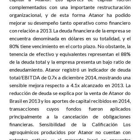
complementados con una importante restructuración
organizacional, y de esta forma Atanor ha podido
mejorar su desempeño tanto operativo como financiero
con relación a 2013. La deuda financiera de la empresa se
encuentra denominada en dólares en su totalidad, y el
80% tiene vencimiento en el corto plazo. No obstante, la
tenencia de efectivo y equivalentes representan el 88%
de la deuda total y la empresa presenta un bajo ratio de
endeudamiento. Atanor registró un indicador de deuda
total/EBITDA de 0.7x a diciembre 2014, mostrando una
sensible mejora respecto a 4.1x alcanzado en 2013. La
reducción de deuda se explica por la venta de Atanor do
Brasil en 2013 y los aportes de capital recibidos en 2014,
transacciones cuyos fondos fueron aplicados
principalmente a la cancelación de obligaciones
financieras. Sensibilidad de la Calificación Los
agroquímicos producidos por Atanor no cuentan con
patentes activas, y el mercado local se encuentra