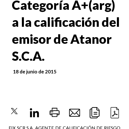
Categoría A+(arg)
a la calificación del
emisor de Atanor
S.C.A.
18 de junio de 2015
FIX SCR S.A. AGENTE DE CALIFICACIÓN DE RIESGO