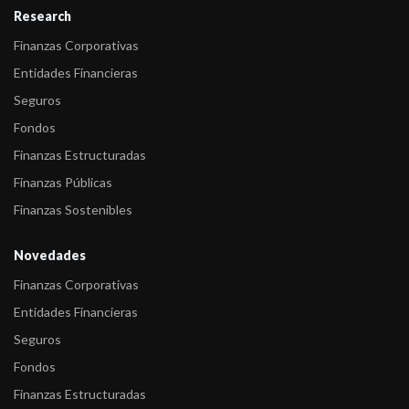
Research
Finanzas Corporativas
Entidades Financieras
Seguros
Fondos
Finanzas Estructuradas
Finanzas Públicas
Finanzas Sostenibles
Novedades
Finanzas Corporativas
Entidades Financieras
Seguros
Fondos
Finanzas Estructuradas