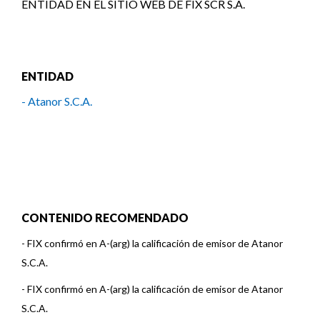
ENTIDAD EN EL SITIO WEB DE FIX SCR S.A.
ENTIDAD
- Atanor S.C.A.
CONTENIDO RECOMENDADO
-
FIX confirmó en A-(arg) la calificación de emisor de Atanor
S.C.A.
-
FIX confirmó en A-(arg) la calificación de emisor de Atanor
S.C.A.