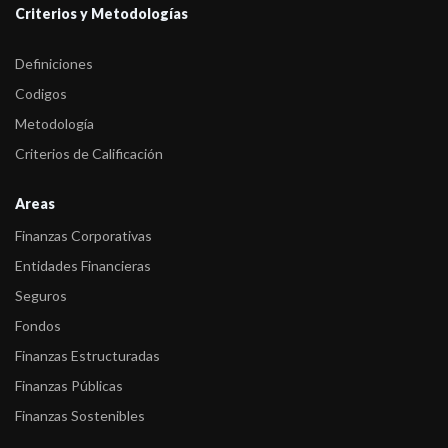
Criterios y Metodologías
Definiciones
Codigos
Metodología
Criterios de Calificación
Areas
Finanzas Corporativas
Entidades Financieras
Seguros
Fondos
Finanzas Estructuradas
Finanzas Públicas
Finanzas Sostenibles