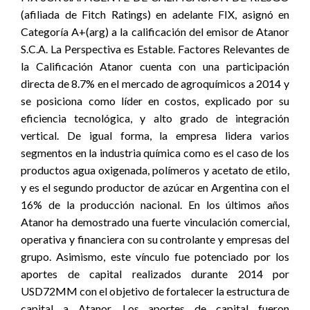
(afiliada de Fitch Ratings) en adelante FIX, asignó en
Categoría A+(arg) a la calificación del emisor de Atanor
S.C.A. La Perspectiva es Estable. Factores Relevantes de
la Calificación Atanor cuenta con una participación
directa de 8.7% en el mercado de agroquímicos a 2014 y
se posiciona como líder en costos, explicado por su
eficiencia tecnológica, y alto grado de integración
vertical. De igual forma, la empresa lidera varios
segmentos en la industria química como es el caso de los
productos agua oxigenada, polímeros y acetato de etilo,
y es el segundo productor de azúcar en Argentina con el
16% de la producción nacional. En los últimos años
Atanor ha demostrado una fuerte vinculación comercial,
operativa y financiera con su controlante y empresas del
grupo. Asimismo, este vínculo fue potenciado por los
aportes de capital realizados durante 2014 por
USD72MM con el objetivo de fortalecer la estructura de
capital a Atanor. Los aportes de capital fueron