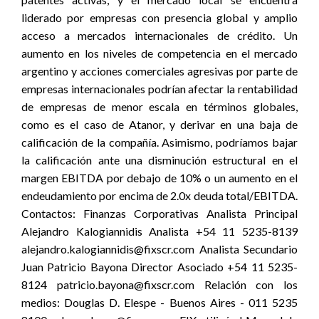
liderado por empresas con presencia global y amplio
acceso a mercados internacionales de crédito. Un
aumento en los niveles de competencia en el mercado
argentino y acciones comerciales agresivas por parte de
empresas internacionales podrían afectar la rentabilidad
de empresas de menor escala en términos globales,
como es el caso de Atanor, y derivar en una baja de
calificación de la compañía. Asimismo, podríamos bajar
la calificación ante una disminución estructural en el
margen EBITDA por debajo de 10% o un aumento en el
endeudamiento por encima de 2.0x deuda total/EBITDA.
Contactos: Finanzas Corporativas Analista Principal
Alejandro Kalogiannidis Analista +54 11 5235-8139
alejandro.kalogiannidis@fixscr.com Analista Secundario
Juan Patricio Bayona Director Asociado +54 11 5235-
8124 patricio.bayona@fixscr.com Relación con los
medios: Douglas D. Elespe - Buenos Aires - 011 5235