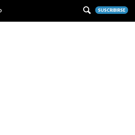
SUSCRIBIRSE
O