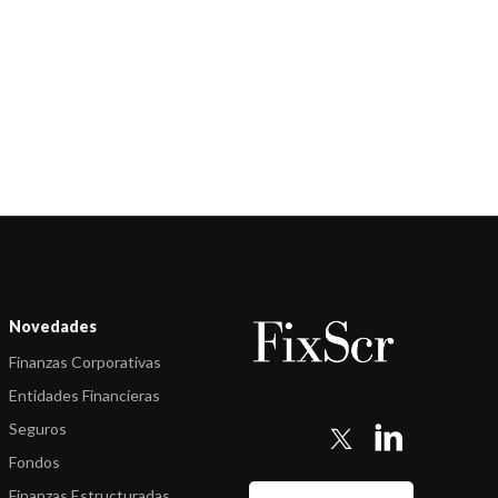
Novedades
Finanzas Corporativas
Entidades Financieras
Seguros
Fondos
Finanzas Estructuradas