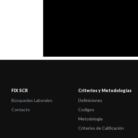
FIX SCR
Criterios y Metodologías
Búsquedas Laborales
Definiciones
Contacto
Codigos
Metodología
Criterios de Calificación