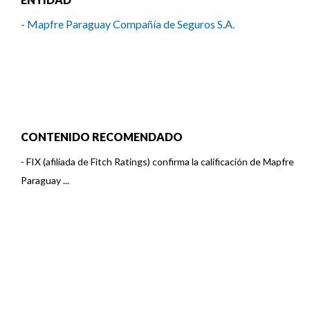
- Mapfre Paraguay Compañía de Seguros S.A.
CONTENIDO RECOMENDADO
-
FIX (afiliada de Fitch Ratings) confirma la calificación de Mapfre
Paraguay ...