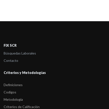
FIX SCR
Búsquedas Laborales
Contacto
Criterios y Metodologías
Definiciones
Codigos
Metodología
Criterios de Calificación