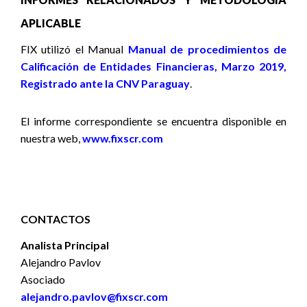
APLICABLE
FIX utilizó
el Manual
Manual de procedimientos de
Calificación de Entidades Financieras, Marzo 2019,
Registrado ante la CNV Paraguay
.
El informe correspondiente se encuentra disponible en
nuestra web,
www.fixscr.com
CONTACTOS
Analista Principal
Alejandro Pavlov
Asociado
alejandro.pavlov@fixscr.com