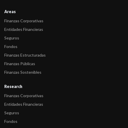
Areas
Finanzas Corporativas
Entidades Financieras
Seguros
Fondos
Finanzas Estructuradas
Finanzas Públicas
Finanzas Sostenibles
Research
Finanzas Corporativas
Entidades Financieras
Seguros
Fondos