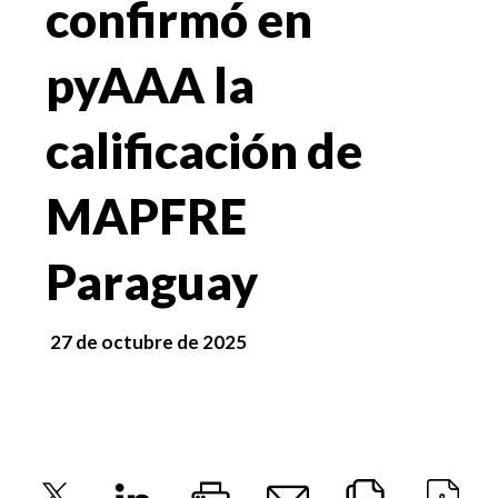
confirmó en
pyAAA la
calificación de
MAPFRE
Paraguay
27 de octubre de 2025