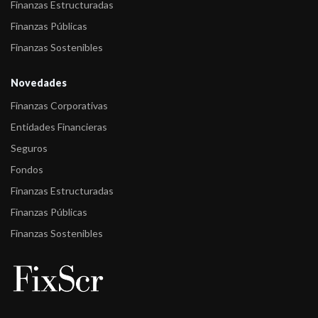
Finanzas Estructuradas
Finanzas Públicas
Finanzas Sostenibles
Novedades
Finanzas Corporativas
Entidades Financieras
Seguros
Fondos
Finanzas Estructuradas
Finanzas Públicas
Finanzas Sostenibles