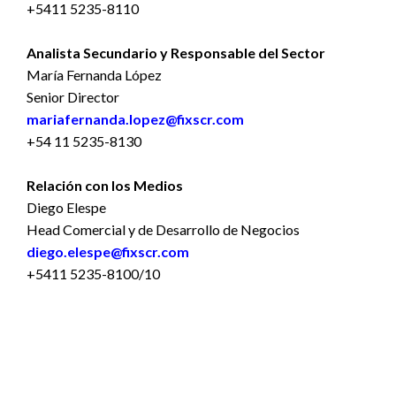
+5411 5235-8110
Analista Secundario y Responsable del Sector
María Fernanda López
Senior Director
mariafernanda.lopez@fixscr.com
+54 11 5235-8130
Relación con los Medios
Diego Elespe
Head Comercial y de Desarrollo de Negocios
diego.elespe@fixscr.com
+5411 5235-8100/10