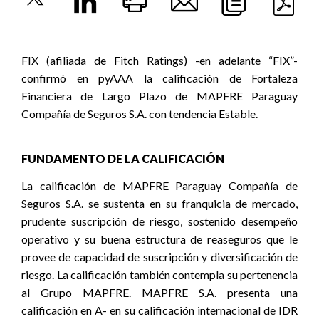
FIX (afiliada de Fitch Ratings) -en adelante “FIX”-
confirmó en pyAAA la calificación de Fortaleza
Financiera de Largo Plazo de MAPFRE Paraguay
Compañía de Seguros S.A. con tendencia Estable.
FUNDAMENTO DE LA CALIFICACIÓN
La calificación de MAPFRE Paraguay Compañía de
Seguros S.A. se sustenta en su franquicia de mercado,
prudente suscripción de riesgo, sostenido desempeño
operativo y su buena estructura de reaseguros que le
provee de capacidad de suscripción y diversificación de
riesgo. La calificación también contempla su pertenencia
al Grupo MAPFRE. MAPFRE S.A. presenta una
calificación en A- en su calificación internacional de IDR