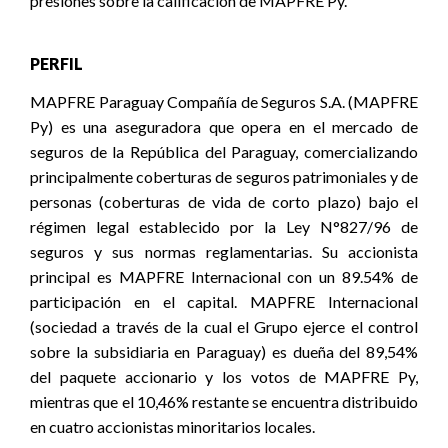
presiones sobre la calificación de MAPFRE Py.
PERFIL
MAPFRE Paraguay Compañía de Seguros S.A. (MAPFRE
Py) es una aseguradora que opera en el mercado de
seguros de la República del Paraguay, comercializando
principalmente coberturas de seguros patrimoniales y de
personas (coberturas de vida de corto plazo) bajo el
régimen legal establecido por la Ley N°827/96 de
seguros y sus normas reglamentarias. Su accionista
principal es MAPFRE Internacional con un 89.54% de
participación en el capital. MAPFRE Internacional
(sociedad a través de la cual el Grupo ejerce el control
sobre la subsidiaria en Paraguay) es dueña del 89,54%
del paquete accionario y los votos de MAPFRE Py,
mientras que el 10,46% restante se encuentra distribuido
en cuatro accionistas minoritarios locales.