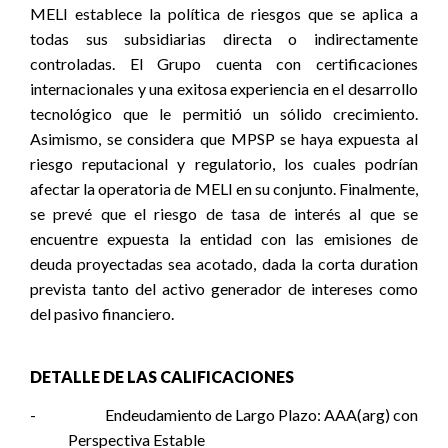
MELI establece la política de riesgos que se aplica a
todas sus subsidiarias directa o indirectamente
controladas. El Grupo cuenta con certificaciones
internacionales y una exitosa experiencia en el desarrollo
tecnológico que le permitió un sólido crecimiento.
Asimismo, se considera que MPSP se haya expuesta al
riesgo reputacional y regulatorio, los cuales podrían
afectar la operatoria de MELI en su conjunto. Finalmente,
se prevé que el riesgo de tasa de interés al que se
encuentre expuesta la entidad con las emisiones de
deuda proyectadas sea acotado, dada la corta duration
prevista tanto del activo generador de intereses como
del pasivo financiero.
DETALLE DE LAS CALIFICACIONES
-
Endeudamiento de Largo Plazo: AAA(arg) con
Perspectiva Estable