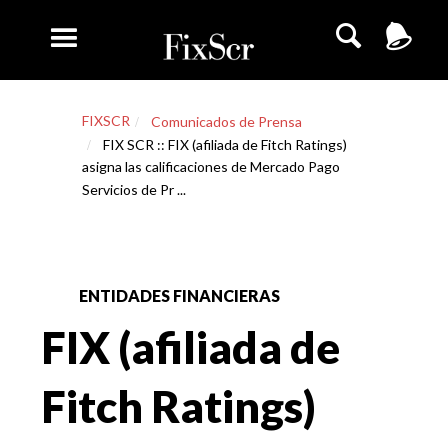
FIXSCR
Comunicados de Prensa
FIX SCR :: FIX (afiliada de Fitch Ratings)
asigna las calificaciones de Mercado Pago
Servicios de Pr ...
ENTIDADES FINANCIERAS
FIX (afiliada de
Fitch Ratings)