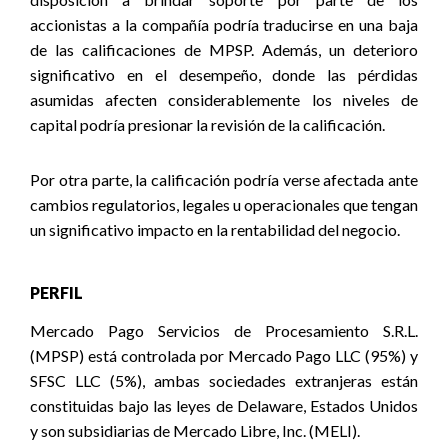
accionistas a la compañía podría traducirse en una baja
de las calificaciones de MPSP.
Además, u
n deterioro
significativo en el desempeño, donde las pérdidas
asumidas afecten considerablemente los niveles de
capital podría presionar la revisión de la calificación.
Por otra parte, la calificación podría verse afectada ante
cambios regulatorios, legales u operacionales que tengan
un significativo impacto en la rentabilidad del negocio.
PERFIL
Mercado Pago Servicios de Procesamiento S.R.L.
(MPSP) está controlada por Mercado Pago LLC (95%) y
SFSC LLC (5%), ambas sociedades extranjeras están
constituidas bajo las leyes de Delaware, Estados Unidos
y son subsidiarias de Mercado Libre, Inc. (MELI).