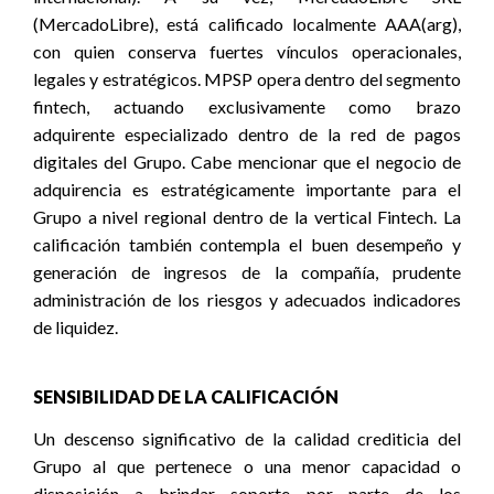
(MercadoLibre), está calificado localmente AAA(arg),
con quien conserva fuertes vínculos operacionales,
legales y estratégicos. MPSP opera dentro del segmento
fintech, actuando exclusivamente como brazo
adquirente especializado dentro de la red de pagos
digitales del Grupo. Cabe mencionar que el negocio de
adquirencia es estratégicamente importante para el
Grupo a nivel regional dentro de la vertical Fintech. La
calificación también contempla el buen desempeño y
generación de ingresos de la compañía, prudente
administración de los riesgos y adecuados indicadores
de liquidez.
SENSIBILIDAD DE LA CALIFICACIÓN
Un descenso significativo de la calidad crediticia del
Grupo al que pertenece o una menor capacidad o
disposición a brindar soporte por parte de los