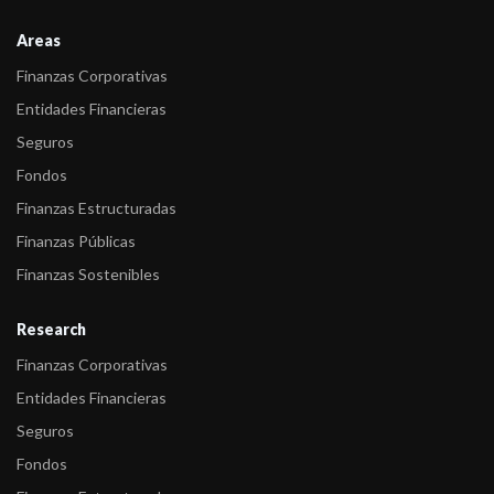
Areas
Finanzas Corporativas
Entidades Financieras
Seguros
Fondos
Finanzas Estructuradas
Finanzas Públicas
Finanzas Sostenibles
Research
Finanzas Corporativas
Entidades Financieras
Seguros
Fondos