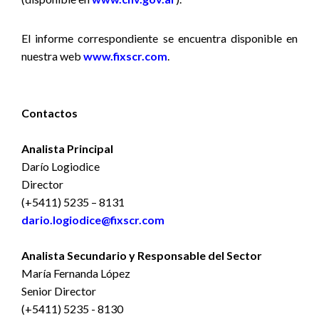
El informe correspondiente se encuentra disponible en
nuestra web
www.fixscr.com
.
Contactos
Analista Principal
Darío Logiodice
Director
(+5411) 5235 – 8131
dario.logiodice@fixscr.com
Analista Secundario y Responsable del Sector
María Fernanda López
Senior Director
(+5411) 5235 - 8130