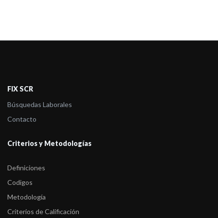
FIX SCR
Búsquedas Laborales
Contacto
Criterios y Metodologías
Definiciones
Codigos
Metodología
Criterios de Calificación