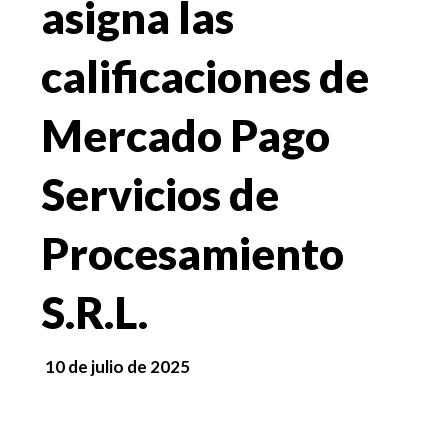
asigna las
calificaciones de
Mercado Pago
Servicios de
Procesamiento
S.R.L.
10 de julio de 2025