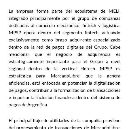
La empresa forma parte del ecosistema de MELI,
integrado principalmente por el grupo de compañías
dedicadas al comercio electrónico, fintech y logística.
MPSP opera dentro del segmento fintech, actuando
exclusivamente como brazo adquirente especializado
dentro de la red de pagos digitales del Grupo. Cabe
mencionar que el negocio de adquirencia es
estratégicamente importante para el Grupo a nivel
regional dentro de la vertical Fintech. MPSP es
estratégica para MercadoLibre, que le genera
eficiencias, está enfocada en potenciar la digitalización
de pagos, contribuir a la formalización de transacciones
e impulsar la inclusión financiera dentro del sistema de
pagos de Argentina.
El principal flujo de utilidades de la compañía proviene
del procesamiento de transacciones de MercadoLibre,