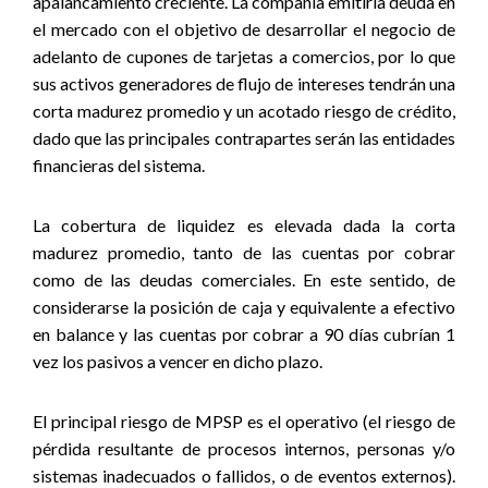
apalancamiento creciente. La compañía emitiría deuda en
el mercado con el objetivo de desarrollar el negocio de
adelanto de cupones de tarjetas a comercios, por lo que
sus activos generadores de flujo de intereses tendrán una
corta madurez promedio y un acotado riesgo de crédito,
dado que las principales contrapartes serán las entidades
financieras del sistema.
La cobertura de liquidez es elevada dada la corta
madurez promedio, tanto de las cuentas por cobrar
como de las deudas comerciales. En este sentido, de
considerarse la posición de caja y equivalente a efectivo
en balance y las cuentas por cobrar a 90 días cubrían 1
vez los pasivos a vencer en dicho plazo.
El principal riesgo de MPSP es el operativo (el riesgo de
pérdida resultante de procesos internos, personas y/o
sistemas inadecuados o fallidos, o de eventos externos).