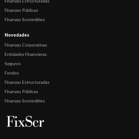
Finanzas Estructuradas
Finanzas Públicas
Finanzas Sostenibles
Novedades
Finanzas Corporativas
Entidades Financieras
Seguros
Fondos
Finanzas Estructuradas
Finanzas Públicas
Finanzas Sostenibles