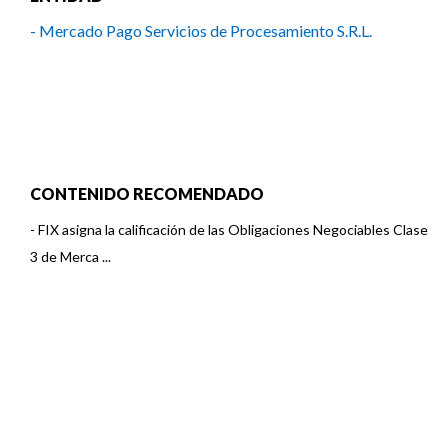
- Mercado Pago Servicios de Procesamiento S.R.L.
CONTENIDO RECOMENDADO
-
FIX asigna la calificación de las Obligaciones Negociables Clase
3 de Merca ...