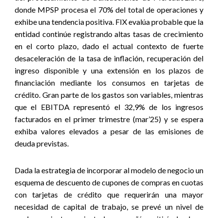
donde MPSP procesa el 70% del total de operaciones y
exhibe una tendencia positiva. FIX evalúa probable que la
entidad continúe registrando altas tasas de crecimiento
en el corto plazo, dado el actual contexto de fuerte
desaceleración de la tasa de inflación, recuperación del
ingreso disponible y una extensión en los plazos de
financiación mediante los consumos en tarjetas de
crédito. Gran parte de los gastos son variables, mientras
que el EBITDA representó el 32,9% de los ingresos
facturados en el primer trimestre (mar’25) y se espera
exhiba valores elevados a pesar de las emisiones de
deuda previstas.
Dada la estrategia de incorporar al modelo de negocio un
esquema de descuento de cupones de compras en cuotas
con tarjetas de crédito que requerirán una mayor
necesidad de capital de trabajo, se prevé un nivel de