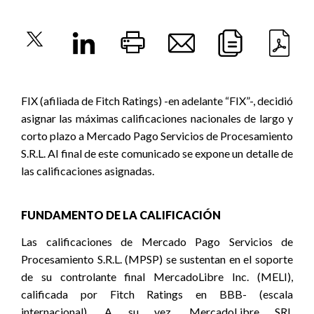
FIX (afiliada de Fitch Ratings) -en adelante “FIX”-, decidió
asignar las máximas calificaciones nacionales de largo y
corto plazo a Mercado Pago Servicios de Procesamiento
S.R.L. Al final de este comunicado se expone un detalle de
las calificaciones asignadas.
FUNDAMENTO DE LA CALIFICACIÓN
Las calificaciones de Mercado Pago Servicios de
Procesamiento S.R.L. (MPSP) se sustentan en el soporte
de su controlante final MercadoLibre Inc. (MELI),
calificada por Fitch Ratings en BBB- (escala
internacional). A su vez, MercadoLibre SRL