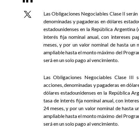
Las Obligaciones Negociables Clase II serán 
denominadas y pagaderas en dólares
estadou
estadounidenses en la República Argentina (
interés fija nominal anual, con intereses 
meses, y por un valor nominal de hasta un 
ampliable hasta el monto máximo del Program
será en un solo pago al vencimiento.
Las Obligaciones Negociables Clase III s
acciones, denominadas y pagaderas en dólares
dólares estadounidenses en la República Arg
tasa de interés fija nominal anual, con inte
24 meses, y por un valor nominal de hasta u
ampliable hasta el monto máximo del Program
será en un solo pago al vencimiento.