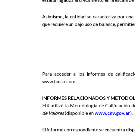
Asimismo, la entidad se caracteriza por una
que requiere un bajo uso de balance, permitie
Para acceder a los informes de calificaci
www.fixscr.com.
INFORMES RELACIONADOS Y METODOL
FIX utilizó la Metodología de Calificación 
de Valores
(disponible en
www.cnv.gov.ar
).
El informe correspondiente se encuentra disp