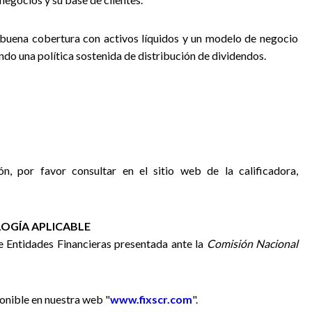
 buena cobertura con activos líquidos y un modelo de negocio
ndo una política sostenida de distribución de dividendos.
ón, por favor consultar en el sitio web de la calificadora,
OGÍA APLICABLE
de Entidades Financieras presentada ante la
Comisión Nacional
onible en nuestra web "
www.fixscr.com
".