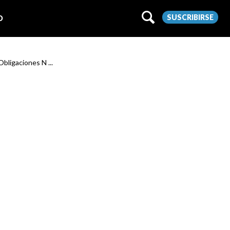
SUSCRIBIRSE
O
Obligaciones N ...