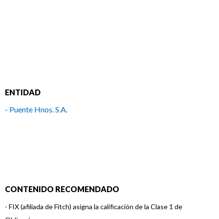
ENTIDAD
- Puente Hnos. S.A.
CONTENIDO RECOMENDADO
-
FIX (afiliada de Fitch) asigna la calificación de la Clase 1 de