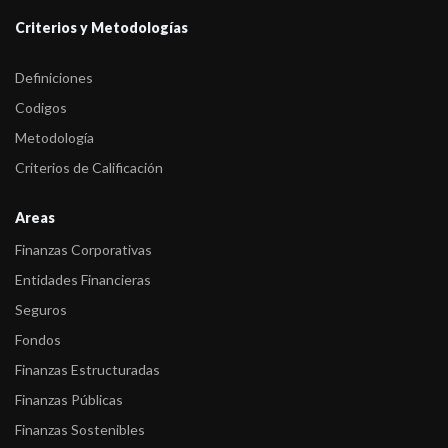
Criterios y Metodologías
Definiciones
Codigos
Metodología
Criterios de Calificación
Areas
Finanzas Corporativas
Entidades Financieras
Seguros
Fondos
Finanzas Estructuradas
Finanzas Públicas
Finanzas Sostenibles