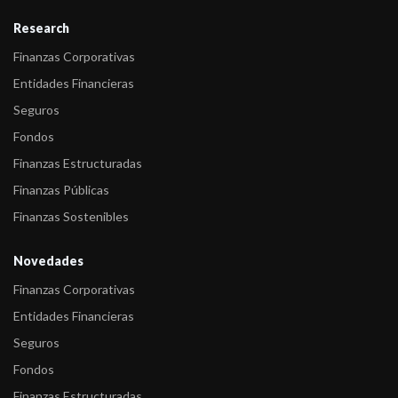
Research
Finanzas Corporativas
Entidades Financieras
Seguros
Fondos
Finanzas Estructuradas
Finanzas Públicas
Finanzas Sostenibles
Novedades
Finanzas Corporativas
Entidades Financieras
Seguros
Fondos
Finanzas Estructuradas