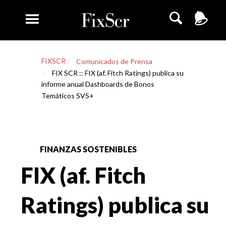
FIXSCR
Comunicados de Prensa
FIX SCR :: FIX (af. Fitch Ratings) publica su
informe anual Dashboards de Bonos
Temáticos SVS+
FINANZAS SOSTENIBLES
FIX (af. Fitch
Ratings) publica su