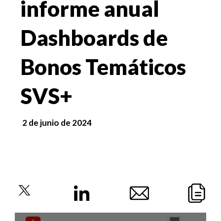
informe anual
Dashboards de
Bonos Temáticos
SVS+
2 de junio de 2024