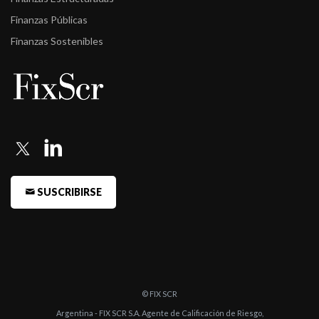
Finanzas Públicas
Finanzas Sostenibles
SUSCRIBIRSE
© FIX SCR
Argentina - FIX SCR S.A. Agente de Calificación de Riesgo,