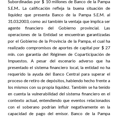
Subordinadas por $ 10 millones de Banco de la Pampa
S.E.M.. La calificación refleja la buena situación de
liquidez que presenta Banco de la Pampa S.E.M. al
31.03.2003, como así también la ventaja que implica ser
agente financiero del Gobierno provincial. Las
operaciones de la Entidad se encuentran garantizadas
por el Gobierno de la Provincia de la Pampa, el cual ha
realizado compromisos de aportes de capital por $ 27
mln. con garantía del Régimen de Coparticipación de
Impuestos. A pesar del escenario adverso que ha
presentado el sistema financiero local, la entidad no ha
requerido la ayuda del Banco Central para superar el
proceso de retiro de depósitos, habiendo hecho frente a
los mismos con su propia liquidez. También se ha tenido
en cuenta la vulnerabilidad del sistema financiero en el
contexto actual, entendiendo que eventos relacionados
con el soberano podrían influir negativamente en la
capacidad de pago del emisor. Banco de la Pampa