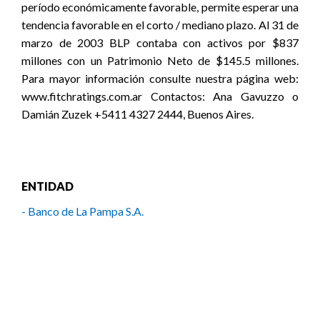
período económicamente favorable, permite esperar una
tendencia favorable en el corto / mediano plazo. Al 31 de
marzo de 2003 BLP contaba con activos por $837
millones con un Patrimonio Neto de $145.5 millones.
Para mayor información consulte nuestra página web:
www.fitchratings.com.ar Contactos: Ana Gavuzzo o
Damián Zuzek +5411 4327 2444, Buenos Aires.
ENTIDAD
- Banco de La Pampa S.A.