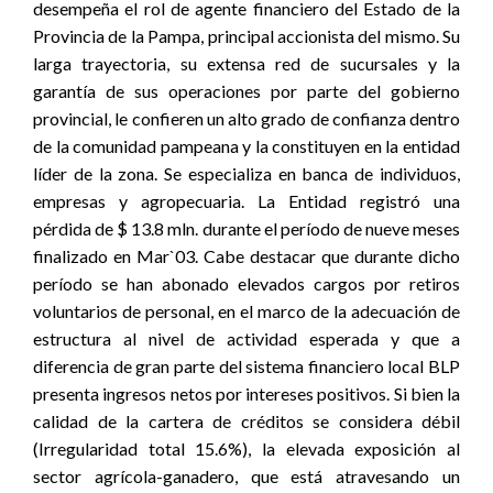
desempeña el rol de agente financiero del Estado de la
Provincia de la Pampa, principal accionista del mismo. Su
larga trayectoria, su extensa red de sucursales y la
garantía de sus operaciones por parte del gobierno
provincial, le confieren un alto grado de confianza dentro
de la comunidad pampeana y la constituyen en la entidad
líder de la zona. Se especializa en banca de individuos,
empresas y agropecuaria. La Entidad registró una
pérdida de $ 13.8 mln. durante el período de nueve meses
finalizado en Mar`03. Cabe destacar que durante dicho
período se han abonado elevados cargos por retiros
voluntarios de personal, en el marco de la adecuación de
estructura al nivel de actividad esperada y que a
diferencia de gran parte del sistema financiero local BLP
presenta ingresos netos por intereses positivos. Si bien la
calidad de la cartera de créditos se considera débil
(Irregularidad total 15.6%), la elevada exposición al
sector agrícola-ganadero, que está atravesando un