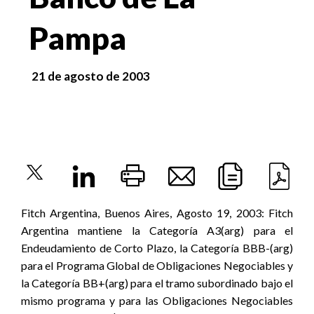
Pampa
21 de agosto de 2003
Fitch Argentina, Buenos Aires, Agosto 19, 2003: Fitch
Argentina mantiene la Categoría A3(arg) para el
Endeudamiento de Corto Plazo, la Categoría BBB-(arg)
para el Programa Global de Obligaciones Negociables y
la Categoría BB+(arg) para el tramo subordinado bajo el
mismo programa y para las Obligaciones Negociables