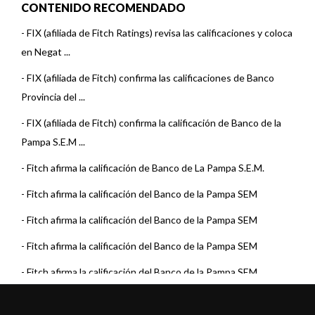
CONTENIDO RECOMENDADO
-
FIX (afiliada de Fitch Ratings) revisa las calificaciones y coloca
en Negat ...
-
FIX (afiliada de Fitch) confirma las calificaciones de Banco
Provincia del ...
-
FIX (afiliada de Fitch) confirma la calificación de Banco de la
Pampa S.E.M ...
-
Fitch afirma la calificación de Banco de La Pampa S.E.M.
-
Fitch afirma la calificación del Banco de la Pampa SEM
-
Fitch afirma la calificación del Banco de la Pampa SEM
-
Fitch afirma la calificación del Banco de la Pampa SEM
-
Fitch afirma la calificación del Banco de la Pampa SEM
-
Fitch confirma calificación del Banco de La Pampa SEM