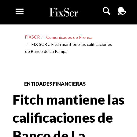
FIXSCR
Comunicados de Prensa
FIX SCR :: Fitch mantiene las calificaciones
de Banco de La Pampa
ENTIDADES FINANCIERAS
Fitch mantiene las
calificaciones de
Banco de La