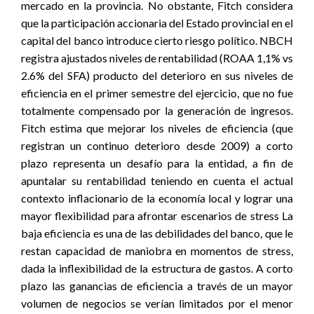
mercado en la provincia. No obstante, Fitch considera
que la participación accionaria del Estado provincial en el
capital del banco introduce cierto riesgo político. NBCH
registra ajustados niveles de rentabilidad (ROAA 1,1% vs
2.6% del SFA) producto del deterioro en sus niveles de
eficiencia en el primer semestre del ejercicio, que no fue
totalmente compensado por la generación de ingresos.
Fitch estima que mejorar los niveles de eficiencia (que
registran un continuo deterioro desde 2009) a corto
plazo representa un desafío para la entidad, a fin de
apuntalar su rentabilidad teniendo en cuenta el actual
contexto inflacionario de la economía local y lograr una
mayor flexibilidad para afrontar escenarios de stress La
baja eficiencia es una de las debilidades del banco, que le
restan capacidad de maniobra en momentos de stress,
dada la inflexibilidad de la estructura de gastos. A corto
plazo las ganancias de eficiencia a través de un mayor
volumen de negocios se verían limitados por el menor