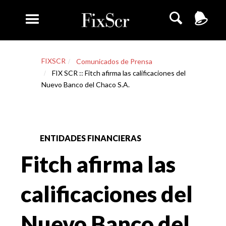
FIXSCR
Comunicados de Prensa
FIX SCR :: Fitch afirma las calificaciones del
Nuevo Banco del Chaco S.A.
ENTIDADES FINANCIERAS
Fitch afirma las
calificaciones del
Nuevo Banco del