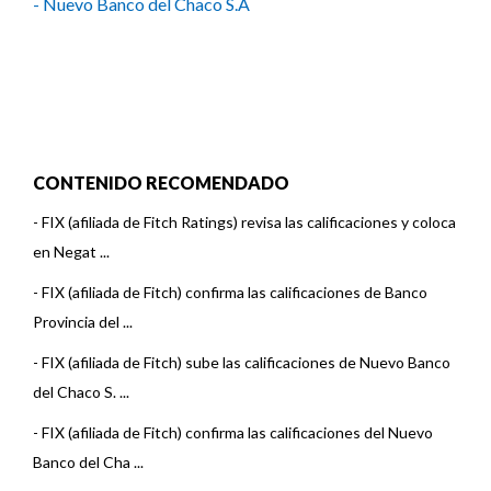
- Nuevo Banco del Chaco S.A
CONTENIDO RECOMENDADO
-
FIX (afiliada de Fitch Ratings) revisa las calificaciones y coloca
en Negat ...
-
FIX (afiliada de Fitch) confirma las calificaciones de Banco
Provincia del ...
-
FIX (afiliada de Fitch) sube las calificaciones de Nuevo Banco
del Chaco S. ...
-
FIX (afiliada de Fitch) confirma las calificaciones del Nuevo
Banco del Cha ...