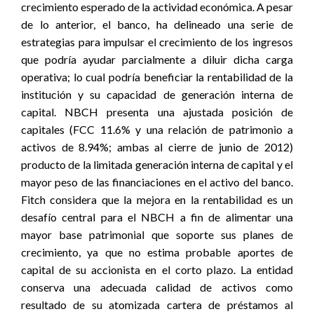
crecimiento esperado de la actividad económica. A pesar
de lo anterior, el banco, ha delineado una serie de
estrategias para impulsar el crecimiento de los ingresos
que podría ayudar parcialmente a diluir dicha carga
operativa; lo cual podría beneficiar la rentabilidad de la
institución y su capacidad de generación interna de
capital. NBCH presenta una ajustada posición de
capitales (FCC 11.6% y una relación de patrimonio a
activos de 8.94%; ambas al cierre de junio de 2012)
producto de la limitada generación interna de capital y el
mayor peso de las financiaciones en el activo del banco.
Fitch considera que la mejora en la rentabilidad es un
desafío central para el NBCH a fin de alimentar una
mayor base patrimonial que soporte sus planes de
crecimiento, ya que no estima probable aportes de
capital de su accionista en el corto plazo. La entidad
conserva una adecuada calidad de activos como
resultado de su atomizada cartera de préstamos al