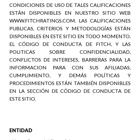
CONDICIONES DE USO DE TALES CALIFICACIONES
ESTÁN DISPONIBLES EN NUESTRO SITIO WEB
WWW.FITCHRATINGS.COM. LAS CALIFICACIONES
PUBLICAS, CRITERIOS Y METODOLOGÍAS ESTÁN
DISPONIBLES EN ESTE SITIO EN TODO MOMENTO.
EL CÓDIGO DE CONDUCTA DE FITCH, Y LAS
POLITICAS SOBRE CONFIDENCIALIDAD,
CONFLICTOS DE INTERESES, BARRERAS PARA LA
INFORMACION PARA CON SUS AFILIADAS,
CUMPLIMIENTO, Y DEMÁS POLÍTICAS Y
PROCEDIMIENTOS ESTÁN TAMBIÉN DISPONIBLES
EN LA SECCIÓN DE CÓDIGO DE CONDUCTA DE
ESTE SITIO.
ENTIDAD