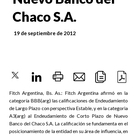
Chaco S.A.
19 de septiembre de 2012
Fitch Argentina, Bs. As.: Fitch Argentina afirmó en la
categoría BBB(arg) las calificaciones de Endeudamiento
de Largo Plazo con perspectiva Estable, y en la categoria
A3(arg) al Endeudamiento de Corto Plazo de Nuevo
Banco del Chaco S.A. La calificación se fundamenta en el
posicionamiento de la entidad en su área de influencia, en