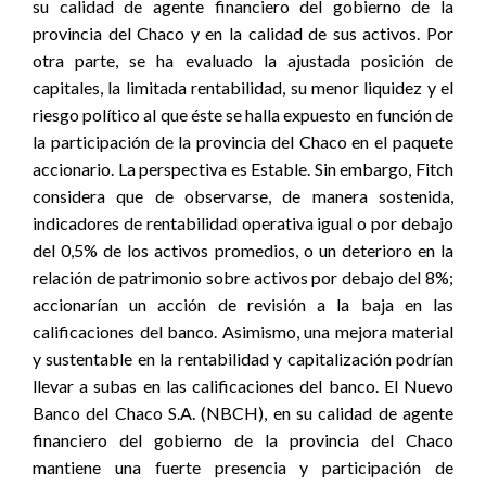
su calidad de agente financiero del gobierno de la
provincia del Chaco y en la calidad de sus activos. Por
otra parte, se ha evaluado la ajustada posición de
capitales, la limitada rentabilidad, su menor liquidez y el
riesgo político al que éste se halla expuesto en función de
la participación de la provincia del Chaco en el paquete
accionario. La perspectiva es Estable. Sin embargo, Fitch
considera que de observarse, de manera sostenida,
indicadores de rentabilidad operativa igual o por debajo
del 0,5% de los activos promedios, o un deterioro en la
relación de patrimonio sobre activos por debajo del 8%;
accionarían un acción de revisión a la baja en las
calificaciones del banco. Asimismo, una mejora material
y sustentable en la rentabilidad y capitalización podrían
llevar a subas en las calificaciones del banco. El Nuevo
Banco del Chaco S.A. (NBCH), en su calidad de agente
financiero del gobierno de la provincia del Chaco
mantiene una fuerte presencia y participación de