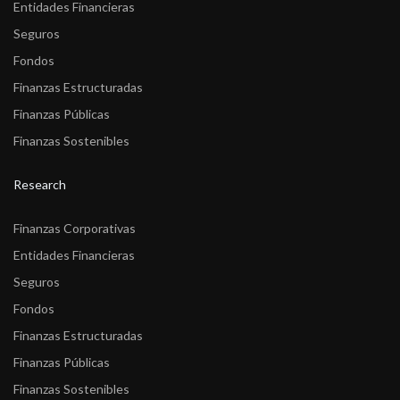
Entidades Financieras
Seguros
Fondos
Finanzas Estructuradas
Finanzas Públicas
Finanzas Sostenibles
Research
Finanzas Corporativas
Entidades Financieras
Seguros
Fondos
Finanzas Estructuradas
Finanzas Públicas
Finanzas Sostenibles