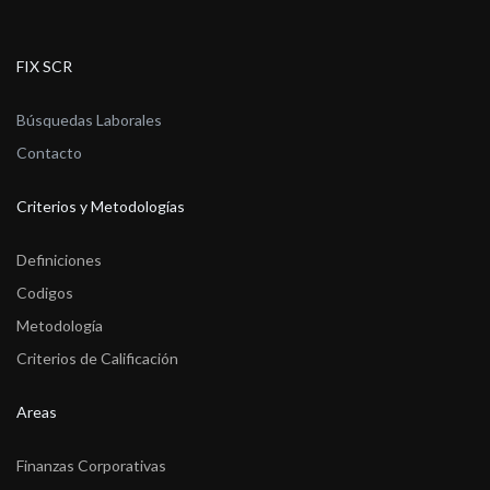
FIX SCR
Búsquedas Laborales
Contacto
Criterios y Metodologías
Definiciones
Codigos
Metodología
Criterios de Calificación
Areas
Finanzas Corporativas