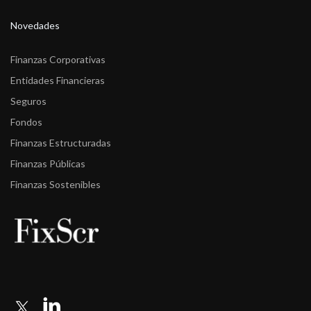
Novedades
Finanzas Corporativas
Entidades Financieras
Seguros
Fondos
Finanzas Estructuradas
Finanzas Públicas
Finanzas Sostenibles