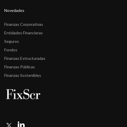
Novedades
Finanzas Corporativas
Entidades Financieras
Seguros
Fondos
Finanzas Estructuradas
Finanzas Públicas
Finanzas Sostenibles