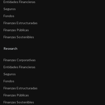
Entidades Financieras
Seguros
Fondos
Finanzas Estructuradas
Finanzas Públicas
Finanzas Sostenibles
Research
Finanzas Corporativas
Entidades Financieras
Seguros
Fondos
Finanzas Estructuradas
Finanzas Públicas
Finanzas Sostenibles