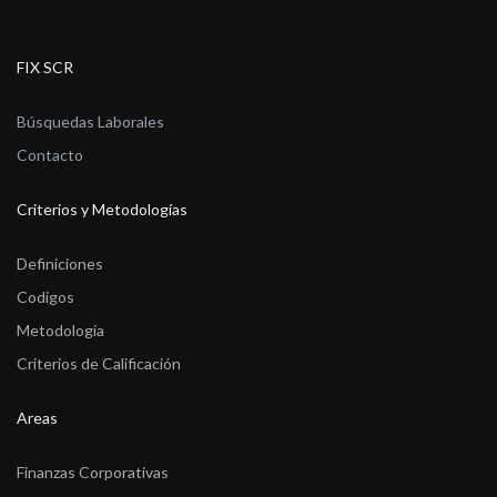
FIX SCR
Búsquedas Laborales
Contacto
Criterios y Metodologías
Definiciones
Codigos
Metodología
Criterios de Calificación
Areas
Finanzas Corporativas