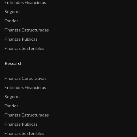
Entidades Financieras
Seguros
Fondos
Finanzas Estructuradas
Finanzas Públicas
Finanzas Sostenibles
Research
Finanzas Corporativas
Entidades Financieras
Seguros
Fondos
Finanzas Estructuradas
Finanzas Públicas
Finanzas Sostenibles