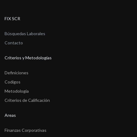
FIX SCR
Búsquedas Laborales
Contacto
Criterios y Metodologías
Definiciones
Codigos
Metodología
Criterios de Calificación
Areas
Finanzas Corporativas