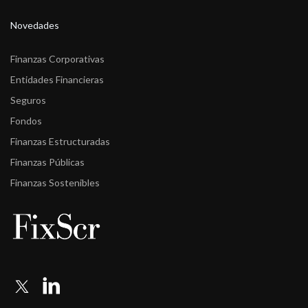
Novedades
Finanzas Corporativas
Entidades Financieras
Seguros
Fondos
Finanzas Estructuradas
Finanzas Públicas
Finanzas Sostenibles