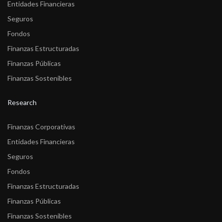
Entidades Financieras
Seguros
Fondos
Finanzas Estructuradas
Finanzas Públicas
Finanzas Sostenibles
Research
Finanzas Corporativas
Entidades Financieras
Seguros
Fondos
Finanzas Estructuradas
Finanzas Públicas
Finanzas Sostenibles