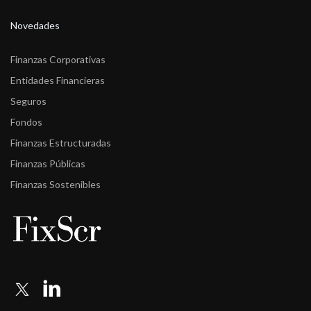
Novedades
Finanzas Corporativas
Entidades Financieras
Seguros
Fondos
Finanzas Estructuradas
Finanzas Públicas
Finanzas Sostenibles