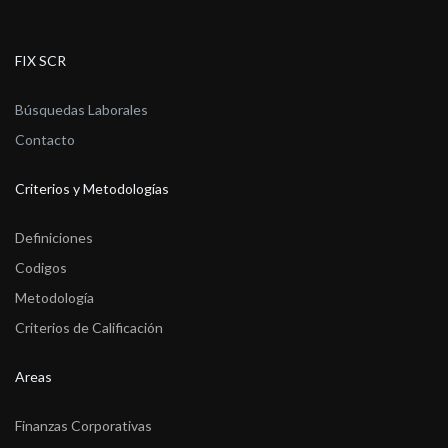
FIX SCR
Búsquedas Laborales
Contacto
Criterios y Metodologías
Definiciones
Codigos
Metodología
Criterios de Calificación
Areas
Finanzas Corporativas