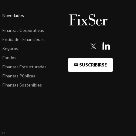
Novedades
Finanzas Corporativas
Entidades Financieras
Seguros
Fondos
SUSCRIBIRSE
Finanzas Estructuradas
Finanzas Públicas
Finanzas Sostenibles
100