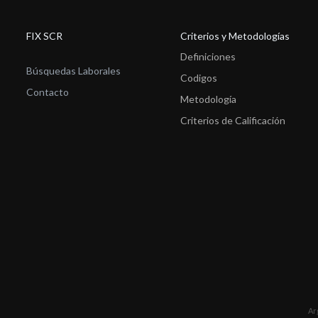
FIX SCR
Criterios y Metodologías
Definiciones
Búsquedas Laborales
Codigos
Contacto
Metodología
Criterios de Calificación
Ar