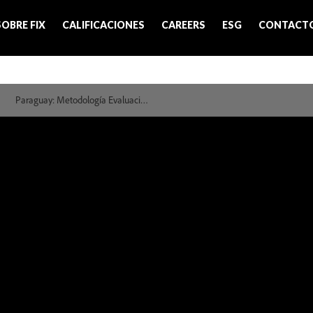
SOBRE FIX
CALIFICACIONES
CAREERS
ESG
CONTACT