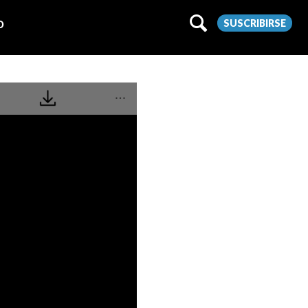
SUSCRIBIRSE
O