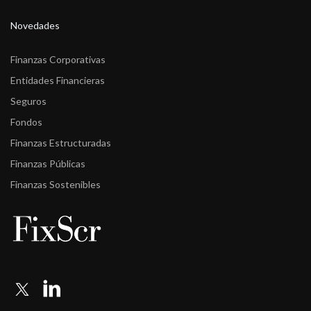
Novedades
Finanzas Corporativas
Entidades Financieras
Seguros
Fondos
Finanzas Estructuradas
Finanzas Públicas
Finanzas Sostenibles