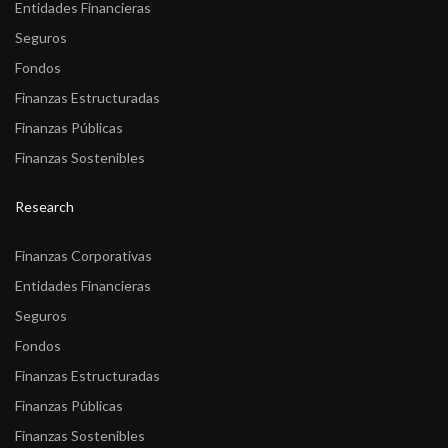
Entidades Financieras
Seguros
Fondos
Finanzas Estructuradas
Finanzas Públicas
Finanzas Sostenibles
Research
Finanzas Corporativas
Entidades Financieras
Seguros
Fondos
Finanzas Estructuradas
Finanzas Públicas
Finanzas Sostenibles