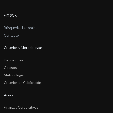
FIX SCR
Búsquedas Laborales
Contacto
Criterios y Metodologías
Definiciones
Codigos
Metodología
Criterios de Calificación
Areas
Finanzas Corporativas