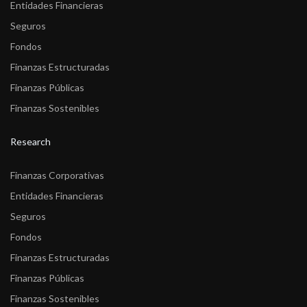
Entidades Financieras
Seguros
Fondos
Finanzas Estructuradas
Finanzas Públicas
Finanzas Sostenibles
Research
Finanzas Corporativas
Entidades Financieras
Seguros
Fondos
Finanzas Estructuradas
Finanzas Públicas
Finanzas Sostenibles