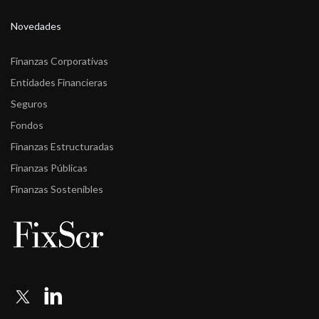
Novedades
Finanzas Corporativas
Entidades Financieras
Seguros
Fondos
Finanzas Estructuradas
Finanzas Públicas
Finanzas Sostenibles