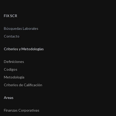
FIX SCR
Búsquedas Laborales
Contacto
Criterios y Metodologías
Definiciones
Codigos
Metodología
Criterios de Calificación
Areas
Finanzas Corporativas