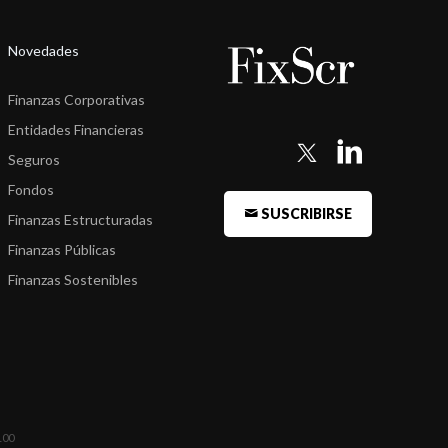
Novedades
Finanzas Corporativas
Entidades Financieras
Seguros
Fondos
SUSCRIBIRSE
Finanzas Estructuradas
Finanzas Públicas
Finanzas Sostenibles
100