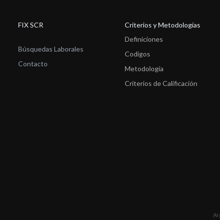
FIX SCR
Criterios y Metodologías
Definiciones
Búsquedas Laborales
Codigos
Contacto
Metodología
Criterios de Calificación
Ar