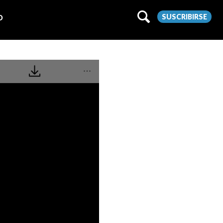
SUSCRIBIRSE
O