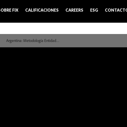
SOBRE FIX
CALIFICACIONES
CAREERS
ESG
CONTACT