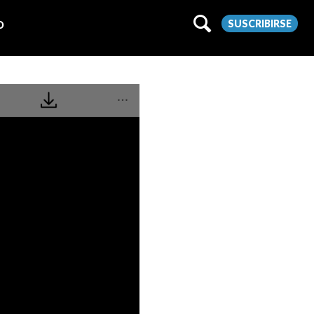
SUSCRIBIRSE
O