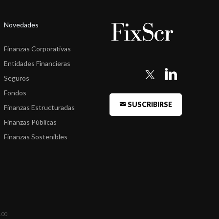
Novedades
Finanzas Corporativas
Entidades Financieras
Seguros
Fondos
SUSCRIBIRSE
Finanzas Estructuradas
Finanzas Públicas
Finanzas Sostenibles
100