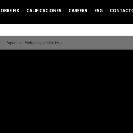
SOBRE FIX
CALIFICACIONES
CAREERS
ESG
CONTACT