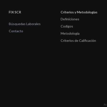
FIX SCR
Criterios y Metodologías
Definiciones
Búsquedas Laborales
Codigos
Contacto
Metodología
Criterios de Calificación
Ar